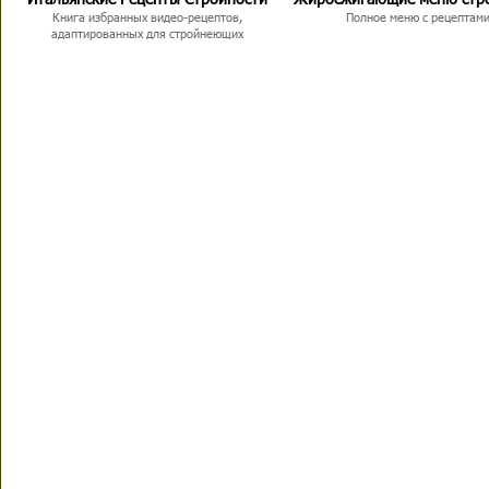
Книга избранных видео-рецептов,
Полное меню с рецептам
адаптированных для стройнеющих