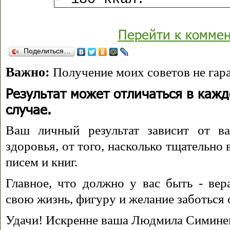
Перейти к комме
Поделиться…
Важно:
Получение моих советов не гара
Результат может отличаться в каж
случае.
Ваш личный результат зависит от ва
здоровья, от того, насколько тщательно
писем и книг.
Главное, что должно у вас быть - вера
свою жизнь, фигуру и желание заботься 
Удачи! Искренне ваша Людмила Симине