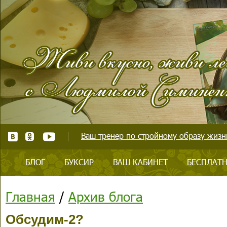
Ваш тренер по стройному образу жизни
БЛОГ
БУКСИР
ВАШ КАБИНЕТ
БЕСПЛАТН
Главная
/
Архив блога
Обсудим-2?