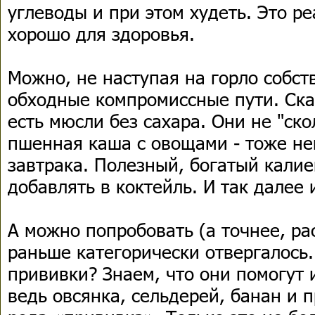
углеводы и при этом худеть. Это ре
хорошо для здоровья.
Можно, не наступая на горло собст
обходные компромиссные пути. Ска
есть мюсли без сахара. Они не "ско
пшенная каша с овощами - тоже не
завтрака. Полезный, богатый кали
добавлять в коктейль. И так далее 
А можно попробовать (а точнее, рас
раньше категорически отвергалось
прививки? Знаем, что они помогут 
ведь овсянка, сельдерей, банан и п