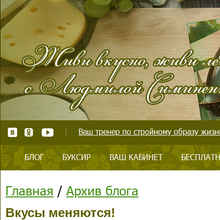
Ваш тренер по стройному образу жизни
БЛОГ
БУКСИР
ВАШ КАБИНЕТ
БЕСПЛАТН
Главная
/
Архив блога
Вкусы меняются!