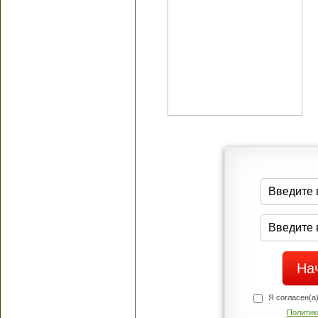
Я согласен(а
Политик