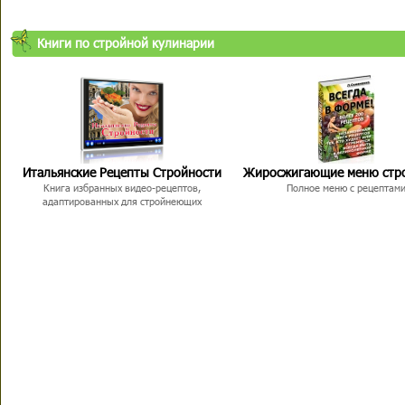
Книги по стройной кулинарии
Итальянские Рецепты Стройности
Жиросжигающие меню стр
Книга избранных видео-рецептов,
Полное меню с рецептам
адаптированных для стройнеющих