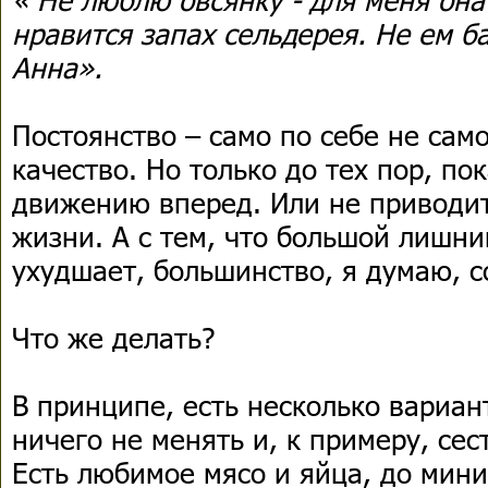
нравится запах сельдерея. Не ем б
Анна».
Постоянство – само по себе не сам
качество. Но только до тех пор, по
движению вперед. Или не приводи
жизни. А с тем, что большой лишни
ухудшает, большинство, я думаю, с
Что же делать?
В принципе, есть несколько вариа
ничего не менять и, к примеру, сес
Есть любимое мясо и яйца, до мин