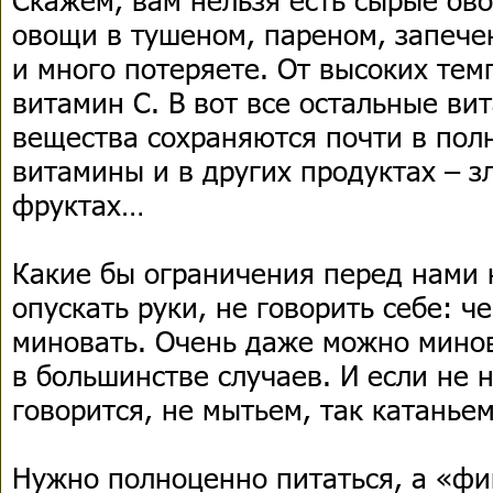
овощи в тушеном, пареном, запече
и много потеряете. От высоких тем
витамин С. В вот все остальные в
вещества сохраняются почти в пол
витамины и в других продуктах – з
фруктах…
Какие бы ограничения перед нами 
опускать руки, не говорить себе: че
миновать. Очень даже можно минова
в большинстве случаев. И если не н
говорится, не мытьем, так катаньем
Нужно полноценно питаться, а «ф