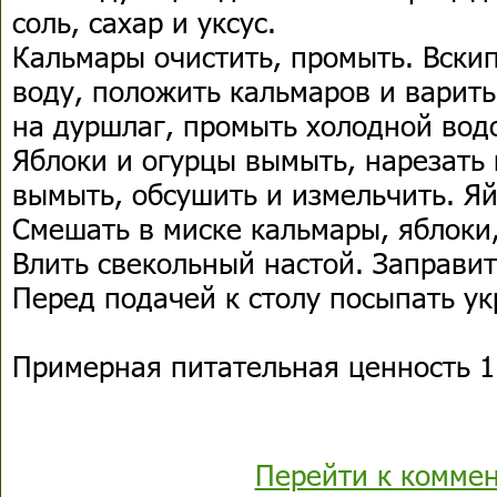
соль, сахар и уксус.
Кальмары очистить, промыть. Вски
воду, положить кальмаров и варить
на дуршлаг, промыть холодной водо
Яблоки и огурцы вымыть, нарезать 
вымыть, обсушить и измельчить. Яй
Смешать в миске кальмары, яблоки,
Влить свекольный настой. Заправит
Перед подачей к столу посыпать ук
Примерная питательная ценность 1 
Перейти к комме