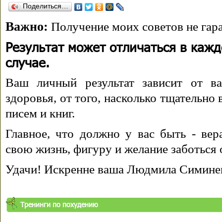
Поделиться…
Важно:
Получение моих советов не гара
Результат может отличаться в каж
случае.
Ваш личный результат зависит от ва
здоровья, от того, насколько тщательно
писем и книг.
Главное, что должно у вас быть - вера
свою жизнь, фигуру и желание заботься 
Удачи! Искренне ваша Людмила Симине
Тренинги по похудению