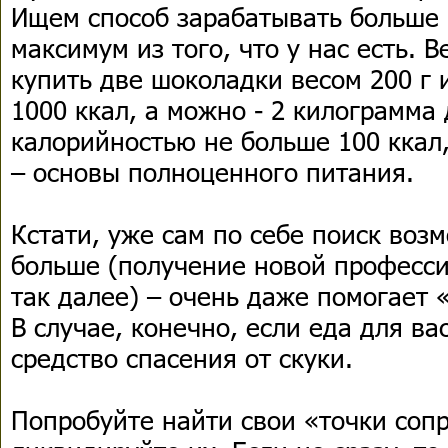
Ищем способ зарабатывать больше
максимум из того, что у нас есть. 
купить две шоколадки весом 200 г 
1000 ккал, а можно - 2 килограмма
калорийностью не больше 100 ккал,
– основы полноценного питания.
Кстати, уже сам по себе поиск воз
больше (получение новой професси
так далее) – очень даже помогает 
В случае, конечно, если еда для ва
средство спасения от скуки.
Попробуйте найти свои «точки соп