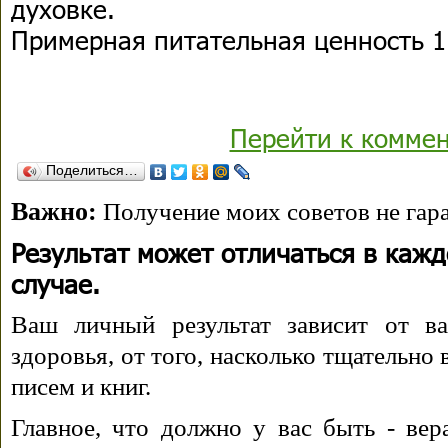
духовке.
Примерная питательная ценность 1 
Перейти к комме
Поделиться…
Важно:
Получение моих советов не гара
Результат может отличаться в каж
случае.
Ваш личный результат зависит от ва
здоровья, от того, насколько тщательно
писем и книг.
Главное, что должно у вас быть - вера