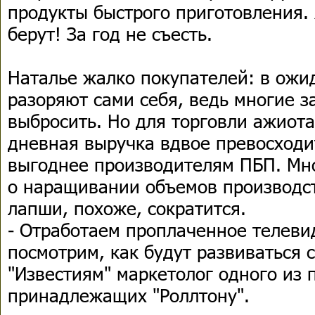
продукты быстрого приготовления. 
берут! За год не съесть.
Наталье жалко покупателей: в ожи
разоряют сами себя, ведь многие з
выбросить. Но для торговли ажиота
дневная выручка вдвое превосходи
выгоднее производителям ПБП. Мно
о наращивании объемов производст
лапши, похоже, сократится.
- Отработаем проплаченное телеви
посмотрим, как будут развиваться с
"Известиям" маркетолог одного из 
принадлежащих "Роллтону".