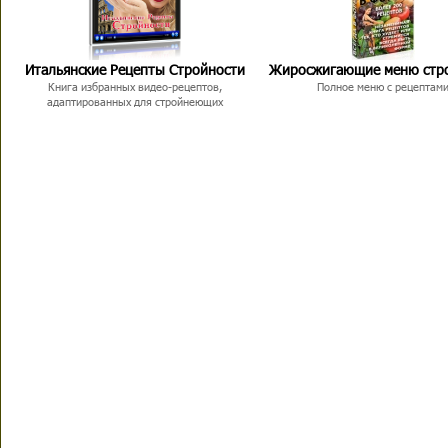
Итальянские Рецепты Стройности
Жиросжигающие меню стр
Книга избранных видео-рецептов,
Полное меню с рецептам
адаптированных для стройнеющих