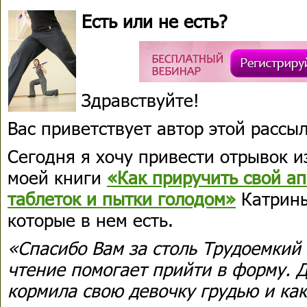
Есть или не есть?
Здравствуйте!
Вас приветствует автор этой расс
Сегодня я хочу привести отрывок 
моей книги
«Как приручить свой ап
таблеток и пытки голодом»
Катрины
которые в нем есть.
«Спасибо Вам за столь Трудоемкий 
чтение помогает прийти в форму. Д
кормила свою девочку грудью и как