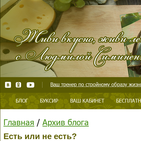
Ваш тренер по стройному образу жизни
БЛОГ
БУКСИР
ВАШ КАБИНЕТ
БЕСПЛАТН
Главная
/
Архив блога
Есть или не есть?