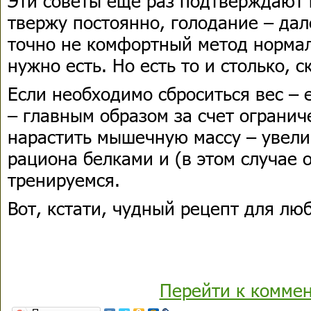
Эти советы еще раз подтверждают и
твержу постоянно, голодание – дал
точно не комфортный метод нормал
нужно есть. Но есть то и столько, 
Если необходимо сброситься вес –
– главным образом за счет ограни
нарастить мышечную массу – увел
рациона белками и (в этом случае 
тренируемся.
Вот, кстати, чудный рецепт для лю
Перейти к комме