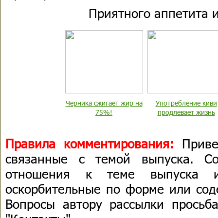
Приятного аппетита и
Черника сжигает жир на
Употребление киви
75%!
продлевает жизнь
Правила комментирования:
Приве
связанные с темой выпуска. С
отношения к теме выпуска 
оскорбительные по форме или сод
Вопросы автору рассылки просьба