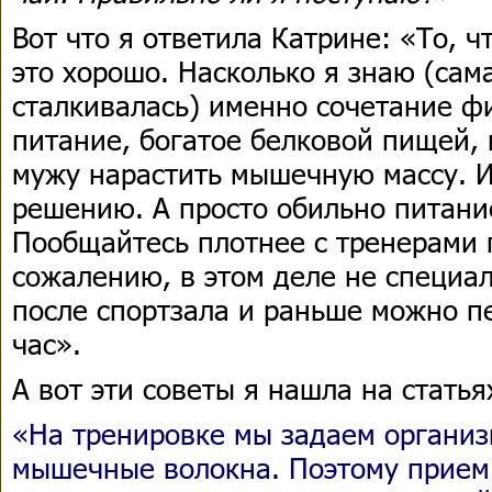
Вот что я ответила Катрине: «То, ч
это хорошо. Насколько я знаю (сама
сталкивалась) именно сочетание ф
питание, богатое белковой пищей,
мужу нарастить мышечную массу. И
решению. А просто обильно питани
Пообщайтесь плотнее с тренерами п
сожалению, в этом деле не специал
после спортзала и раньше можно пе
час».
А вот эти советы я нашла на стать
«На тренировке мы задаем организ
мышечные волокна. Поэтому прием