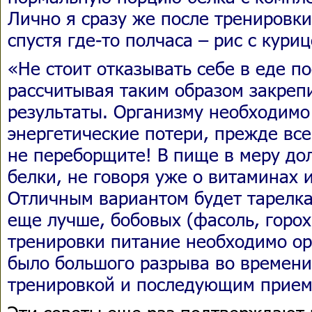
Лично я сразу же после тренировки
спустя где-то полчаса – рис с кури
«Не стоит отказывать себе в еде п
рассчитывая таким образом закреп
результаты. Организму необходимо
энергетические потери, прежде всег
не переборщите! В пище в меру до
белки, не говоря уже о витаминах 
Отличным вариантом будет тарелка 
еще лучше, бобовых (фасоль, горох
тренировки питание необходимо ор
было большого разрыва во времени
тренировкой и последующим прие