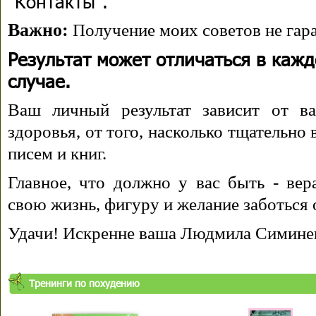
"Контакты".
Важно:
Получение моих советов не гара
Результат может отличаться в каж
случае.
Ваш личный результат зависит от ва
здоровья, от того, насколько тщательно
писем и книг.
Главное, что должно у вас быть - вера
свою жизнь, фигуру и желание заботься 
Удачи! Искренне ваша Людмила Симине
Тренинги по похудению