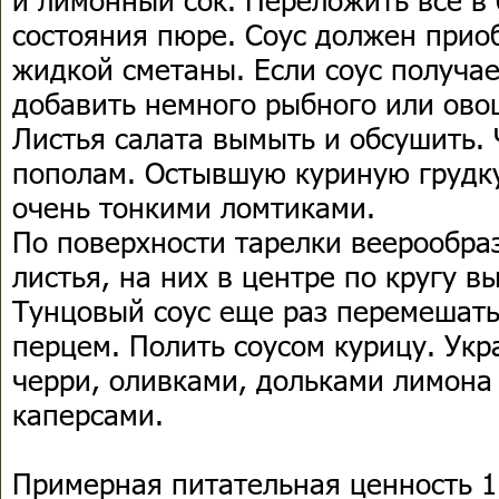
состояния пюре. Соус должен прио
жидкой сметаны. Если соус получае
добавить немного рыбного или ово
Листья салата вымыть и обсушить. 
пополам. Остывшую куриную грудк
очень тонкими ломтиками.
По поверхности тарелки веерообра
листья, на них в центре по кругу в
Тунцовый соус еще раз перемешать
перцем. Полить соусом курицу. Ук
черри, оливками, дольками лимона
каперсами.
Примерная питательная ценность 1 