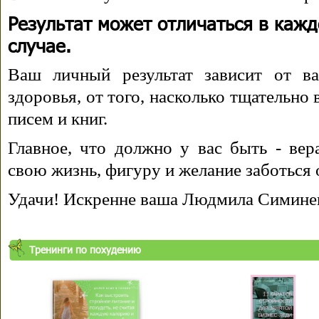
Результат может отличаться в каж
случае.
Ваш личный результат зависит от ва
здоровья, от того, насколько тщательно
писем и книг.
Главное, что должно у вас быть - вера
свою жизнь, фигуру и желание заботься 
Удачи! Искренне ваша Людмила Симине
Тренинги по похудению