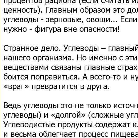
ценность). Главным образом это д
углеводы - зерновые, овощи... Если
нужно - фигура вне опасности!
Странное дело. Углеводы – главный
нашего организма. Но именно с эт
веществами связаны главные страх
боится поправиться. А всего-то и н
«враг» превратится в друга.
Ведь углеводы это не только источ
углеводы) и «долгой» (сложные угл
Углеводистые продукты содержат к
и весьма облегчает процесс пищев