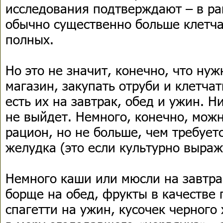
исследования подтверждают – в р
обычно существенно больше клетча
полных.
Но это не значит, конечно, что нуж
магазин, закупать отруби и клетчат
есть их на завтрак, обед и ужин. Н
не выйдет. Немного, конечно, можн
рацион, но не больше, чем требует
желудка (это если культурно выраж
Немного каши или мюсли на завтра
борще на обед, фрукты в качестве 
спагетти на ужин, кусочек черного