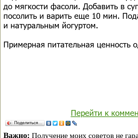
до мягкости фасоли. Добавить в суп
посолить и варить еще 10 мин. Под
и натуральным йогуртом.
Примерная питательная ценность о
Перейти к комме
Поделиться…
Важно:
Получение моих советов не гара