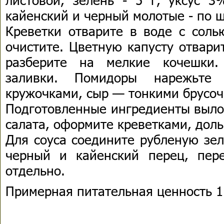
кайенский и черный молотые - по 
Креветки отварите в воде с соль
очистите. Цветную капусту отвари
разберите на мелкие кочешки.
заливки. Помидоры нарежьте
кружочками, сыр — тонкими брусоч
Подготовленные ингредиенты выло
салата, оформите креветками, дол
Для соуса соедините рубленую зел
черный и кайенский перец, пер
отдельно.
Примерная питательная ценность 1 