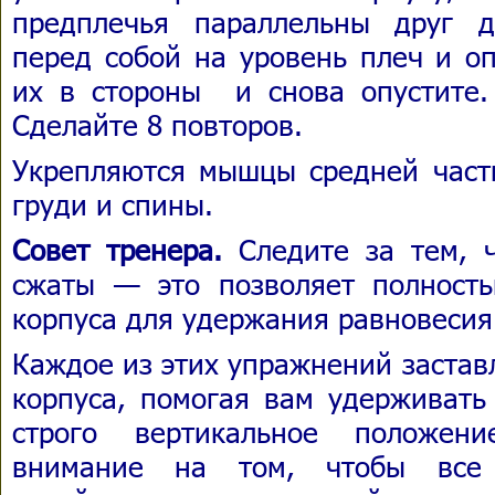
предплечья параллельны друг д
перед собой на уровень плеч и оп
их в стороны и снова опустите. 
Сделайте 8 повторов.
Укрепляются мышцы средней части
груди и спины.
Совет тренера.
Следите за тем, 
сжаты — это позволяет полност
корпуса для удержания равновесия
Каждое из этих упражнений застав
корпуса, помогая вам удерживать
строго вертикальное положени
внимание на том, чтобы все