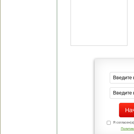
Я согласен(а
Политик