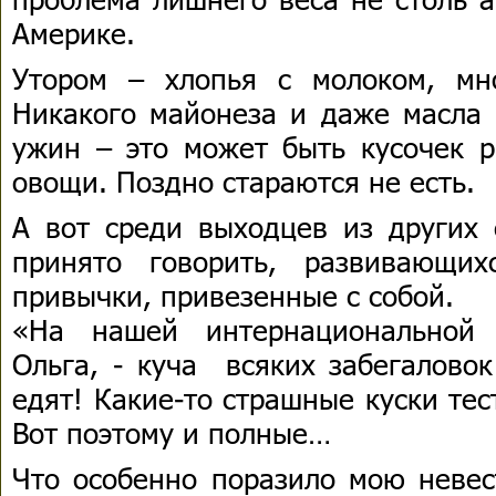
Америке.
Утором – хлопья с молоком, мн
Никакого майонеза и даже масла 
ужин – это может быть кусочек 
овощи. Поздно стараются не есть.
А вот среди выходцев из других 
принято говорить, развивающи
привычки, привезенные с собой.
«На нашей интернациональной 
Ольга, - куча всяких забегаловок
едят! Какие-то страшные куски те
Вот поэтому и полные…
Что особенно поразило мою невес