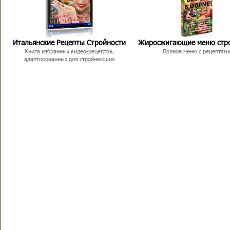
Итальянские Рецепты Стройности
Жиросжигающие меню стр
Книга избранных видео-рецептов,
Полное меню с рецептам
адаптированных для стройнеющих