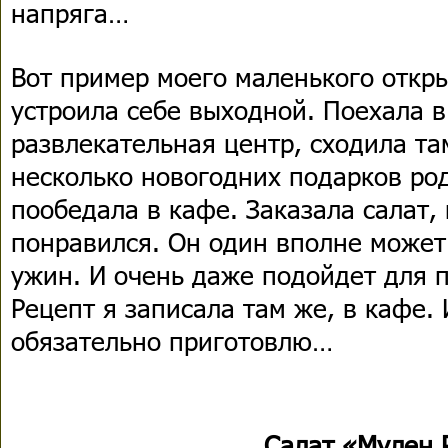
напряга…
Вот пример моего маленького откр
устроила себе выходной. Поехала в
развлекательная центр, сходила та
несколько новогодних подарков ро
пообедала в кафе. Заказала салат,
понравился. Он один вполне может 
ужин. И очень даже подойдет для п
Рецепт я записала там же, в кафе.
обязательно приготовлю…
Салат «Мулен 