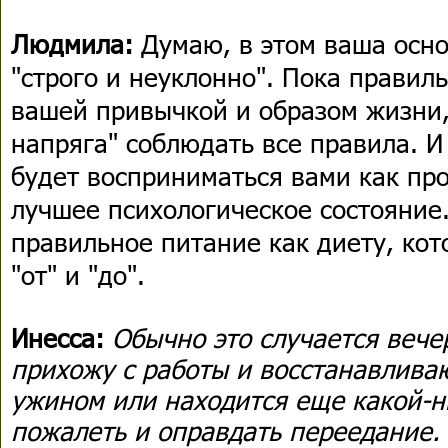
Людмила:
Думаю, в этом ваша осн
"строго и неуклонно". Пока правил
вашей привычкой и образом жизни,
напряга" соблюдать все правила. И
будет восприниматься вами как про
лучшее психологическое состояние
правильное питание как диету, ко
"от" и "до".
Инесса:
Обычно это случается вечер
прихожу с работы и восстанавлива
ужином или находится еще какой-н
пожалеть и оправдать переедание. 