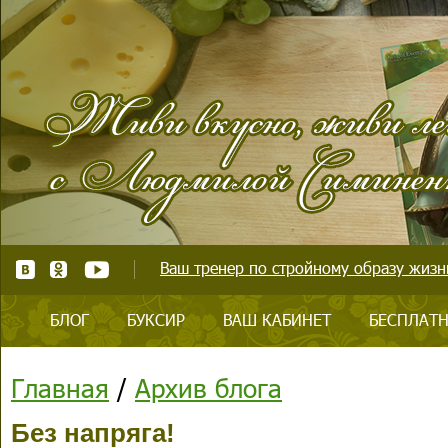
Ваш тренер по стройному образу жизни
БЛОГ
БУКСИР
ВАШ КАБИНЕТ
БЕСПЛАТН
Главная
/
Архив блога
Без напряга!