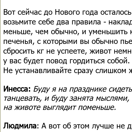
Вот сейчас до Нового года осталось
возьмите себе два правила - накла
меньше, чем обычно, и уменьшить 
печенья, с которыми вы обычно пье
сбросить кг не успеете, живот немн
у вас будет повод гордиться собой.
Не устанавливайте сразу слишком 
Инесса:
Буду я на празднике сидеть
танцевать, и буду занята мыслями,
на животе выглядит поменьше.
Людмила
: А вот об этом лучше не 