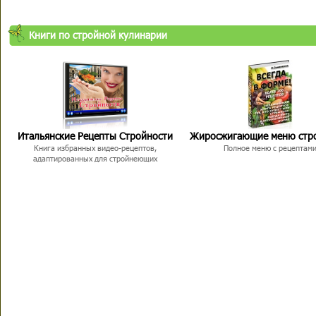
Книги по стройной кулинарии
Итальянские Рецепты Стройности
Жиросжигающие меню стр
Книга избранных видео-рецептов,
Полное меню с рецептам
адаптированных для стройнеющих