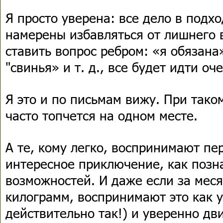
Я просто уверена: все дело в подхо
намерены избавляться от лишнего 
ставить вопрос ребром: «я обязана»
"свинья» и т. д., все будет идти оч
Я это и по письмам вижу. При тако
часто топчется на одном месте.
А те, кому легко, воспринимают пе
интересное приключение, как позн
возможностей. И даже если за меся
килограмм, воспринимают это как у
действительно так!) и уверенно дв