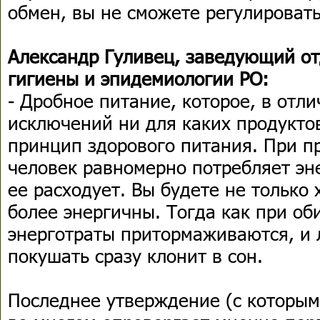
обмен, вы не сможете регулировать
Александр Гуливец, заведующий о
гигиены и эпидемиологии РО:
- Дробное питание, которое, в отли
исключений ни для каких продукто
принцип здорового питания. При п
человек равномерно потребляет эн
ее расходует. Вы будете не только 
более энергичны. Тогда как при о
энерготраты притормаживаются, и
покушать сразу клонит в сон.
Последнее утверждение (с которым