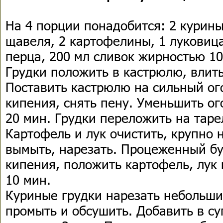
На 4 порции понадобится: 2 курины
щавеля, 2 картофелины, 1 луковица
перца, 200 мл сливок жирностью 10
Грудки положить в кастрюлю, влить
Поставить кастрюлю на сильный ог
кипения, снять пену. Уменьшить ог
20 мин. Грудки переложить на таре
Картофель и лук очистить, крупно 
вымыть, нарезать. Процеженный бу
кипения, положить картофель, лук 
10 мин.
Куриные грудки нарезать небольш
промыть и обсушить. Добавить в су