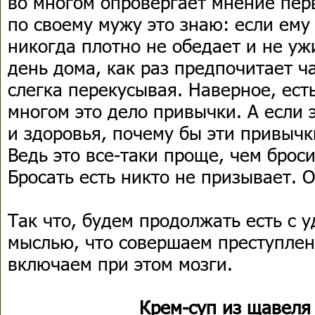
во многом опровергает мнение пер
по своему мужу это знаю: если ему
никогда плотно не обедает и не уж
день дома, как раз предпочитает ч
слегка перекусывая. Наверное, ест
многом это дело привычки. А если 
и здоровья, почему бы эти привычк
Ведь это все-таки проще, чем броси
Бросать есть никто не призывает. 
Так что, будем продолжать есть с у
мыслью, что совершаем преступлен
включаем при этом мозги.
Крем-суп из щавеля