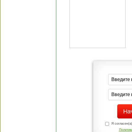
Я согласен(а
Политик