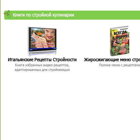
Книги по стройной кулинарии
Итальянские Рецепты Стройности
Жиросжигающие меню стр
Книга избранных видео-рецептов,
Полное меню с рецептам
адаптированных для стройнеющих