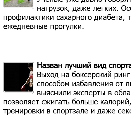
нагрузок, даже легких. Ос
профилактики сахарного диабета, 
ежедневные прогулки.
Назван лучший вид спорт
Выход на боксерский ринг
способом избавления от л
выяснили эксперты в обла
позволяет сжигать больше калорий,
тренировки в спортзале и даже сек