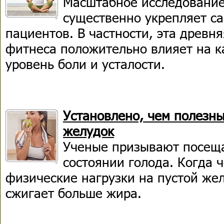
Масштабное исследование 
существенно укрепляет с
пациентов. В частности, эта древн
фитнеса положительно влияет на к
уровень боли и усталости.
Установлено, чем полезны
желудок
Ученые призывают посеща
состоянии голода. Когда 
физические нагрузки на пустой же
сжигает больше жира.