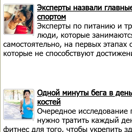
Эксперты назвали главны
спортом
Эксперты по питанию и т
люди, которые занимаютс
самостоятельно, на первых этапах
которые не способствуют достижени
Одной минуты бега в день
костей
Очередное исследование 
нужно тратить каждый ден
фитнес для того, чтобы укрепить з