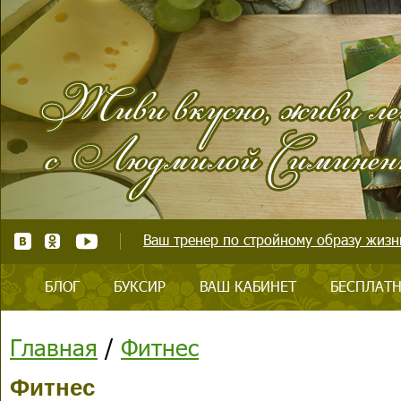
Ваш тренер по стройному образу жизни
БЛОГ
БУКСИР
ВАШ КАБИНЕТ
БЕСПЛАТН
Главная
/
Фитнес
Фитнес