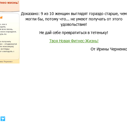
Доказано: 9 из 10 женщин выглядят гораздо старше, чем
могли бы, потому что... не умеют получать от этого
удовольствие!
Не дай себе превратиться в тетеньку!
Твоя Новая Фитнес-Жизнь!
От Ирины Черненк