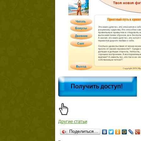
Другие статьи
Поделиться…