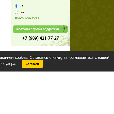
Да
Нет
Телефоны службы поддержки
+7 (909) 421-77-27
ованием cookies. Оставаясь с нами, вы соглашаетесь с нашей
 браузера.
Согласен