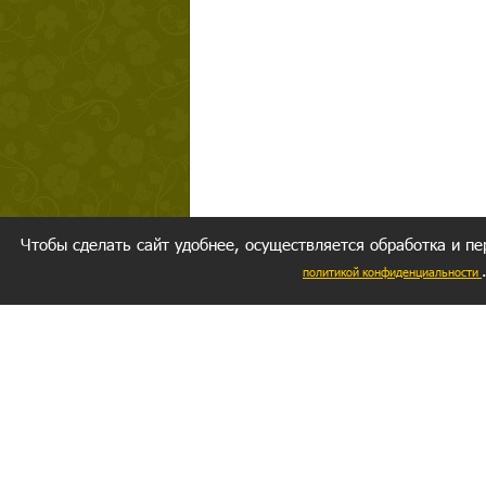
Чтобы сделать сайт удобнее, осуществляется обработка и пе
политикой конфиденциальности