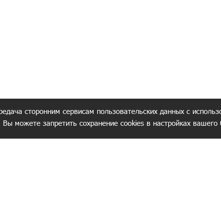
редача сторонним сервисам пользовательских данных с использ
. Вы можете запретить сохранение cookies в настройках вашего