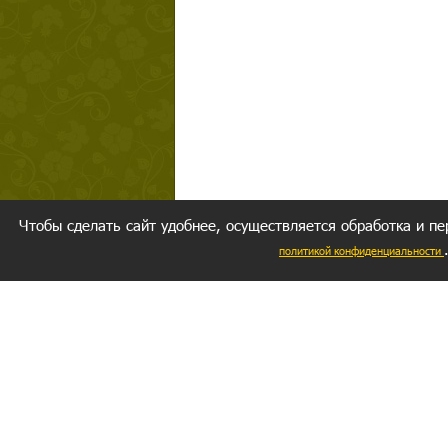
Чтобы сделать сайт удобнее, осуществляется обработка и пе
политикой конфиденциальности