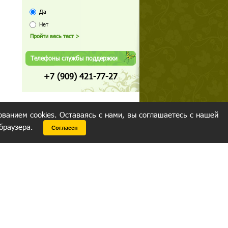
Да
Нет
Телефоны службы поддержки
+7 (909) 421-77-27
ованием cookies. Оставаясь с нами, вы соглашаетесь с нашей
 браузера.
Согласен