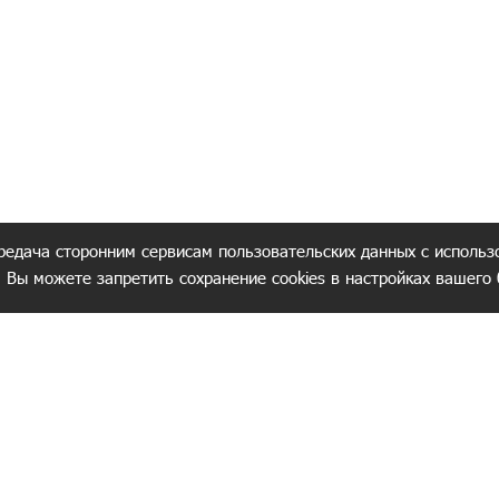
редача сторонним сервисам пользовательских данных с использ
. Вы можете запретить сохранение cookies в настройках вашего