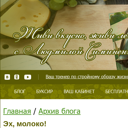
Ваш тренер по стройному образу жизни
БЛОГ
БУКСИР
ВАШ КАБИНЕТ
БЕСПЛАТН
Главная
/
Архив блога
Эх, молоко!