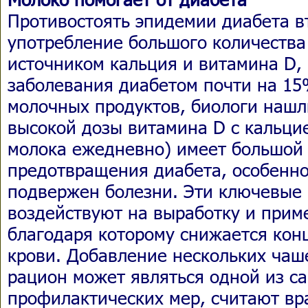
Противостоять эпидемии диабета в
употребление большого количества
источником кальция и витамина D,
заболевания диабетом почти на 15
молочных продуктов, биологи нашл
высокой дозы витамина D с кальцие
молока ежедневно) имеет большой
предотвращения диабета, особенно 
подвержен болезни. Эти ключевые
воздействуют на выработку и прим
благодаря которому снижается кон
крови. Добавление нескольких чаш
рацион может являться одной из с
профилактических мер, считают вр