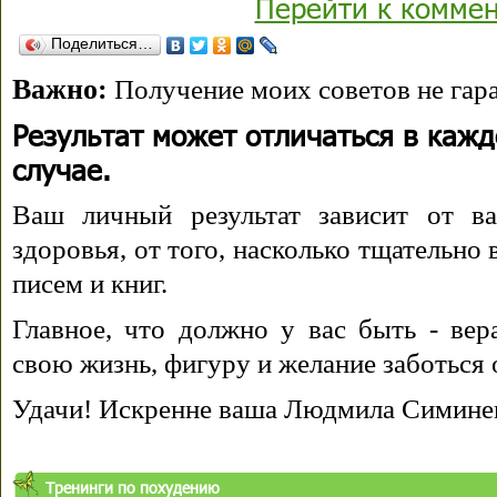
Перейти к комме
Поделиться…
Важно:
Получение моих советов не гара
Результат может отличаться в каж
случае.
Ваш личный результат зависит от ва
здоровья, от того, насколько тщательно
писем и книг.
Главное, что должно у вас быть - вера
свою жизнь, фигуру и желание заботься 
Удачи! Искренне ваша Людмила Симине
Тренинги по похудению