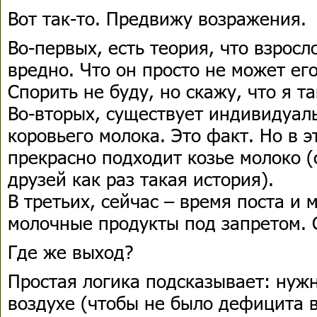
Вот так-то. Предвижу возражения.
Во-первых, есть теория, что взрос
вредно. Что он просто не может его
Спорить не буду, но скажу, что я т
Во-вторых, существует индивидуал
коровьего молока. Это факт. Но в э
прекрасно подходит козье молоко 
друзей как раз такая история).
В третьих, сейчас – время поста и м
молочные продукты под запретом. 
Где же выход?
Простая логика подсказывает: нуж
воздухе (чтобы не было дефицита 