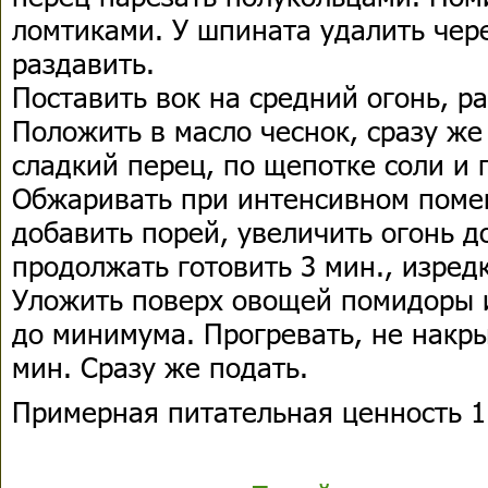
ломтиками. У шпината удалить чер
раздавить.
Поставить вок на средний огонь, ра
Положить в масло чеснок, сразу же
сладкий перец, по щепотке соли и 
Обжаривать при интенсивном поме
добавить порей, увеличить огонь д
продолжать готовить 3 мин., изред
Уложить поверх овощей помидоры и
до минимума. Прогревать, не накр
мин. Сразу же подать.
Примерная питательная ценность 1 