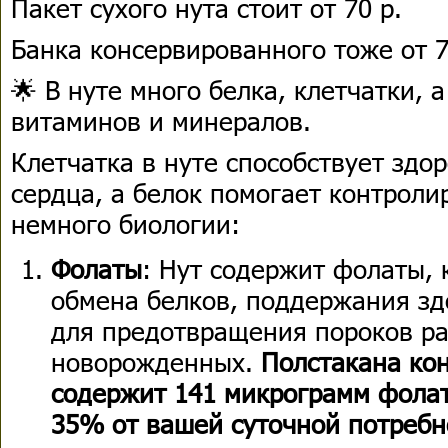
Пакет сухого нута стоит от 70 р.
Банка консервированного тоже от 7
🌟 В нуте много белка, клетчатки, 
витаминов и минералов.
Клетчатка в нуте способствует здо
сердца, а белок помогает контроли
немного биологии:
Фолаты
: Нут содержит фолаты,
обмена белков, поддержания зд
для предотвращения пороков ра
новорожденных.
Полстакана кон
содержит 141 микрограмм фолата
35% от вашей суточной потребн