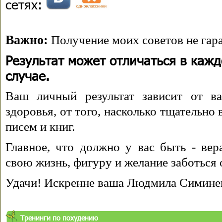
сетях:
Важно:
Получение моих советов не гара
Результат может отличаться в каж
случае.
Ваш личный результат зависит от ва
здоровья, от того, насколько тщательно
писем и книг.
Главное, что должно у вас быть - вера
свою жизнь, фигуру и желание заботься 
Удачи! Искренне ваша Людмила Симине
Тренинги по похудению