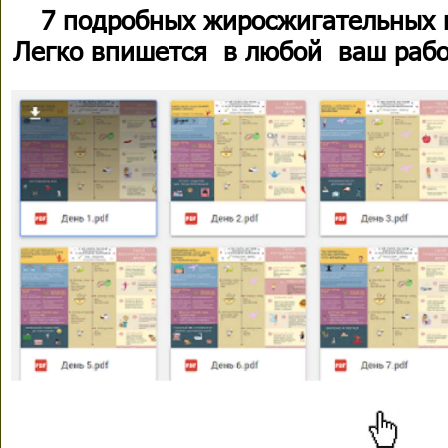
7 подробных жиросжигательных 
Легко впишется в любой ваш рабо