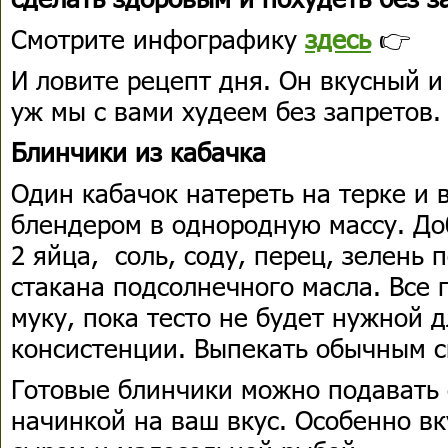
Смотрите инфографику
здесь
👉
И ловите рецепт дня. Он вкусный и
уж мы с вами худеем без запретов.
Блинчики из кабачка
Один кабачок натереть на терке и 
блендером в однородную массу. До
2 яйца, соль, соду, перец, зелень п
стакана подсолнечного масла. Все
муку, пока тесто не будет нужной 
консистенции. Выпекать обычным с
Готовые блинчики можно подавать 
начинкой на ваш вкус. Особенно вк