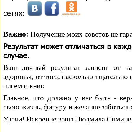
сетях:
Важно:
Получение моих советов не гара
Результат может отличаться в каж
случае.
Ваш личный результат зависит от ва
здоровья, от того, насколько тщательно
писем и книг.
Главное, что должно у вас быть - вера
свою жизнь, фигуру и желание заботься 
Удачи! Искренне ваша Людмила Симине