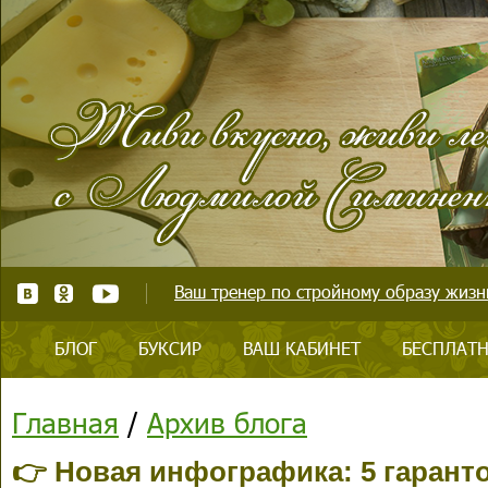
Ваш тренер по стройному образу жизни
БЛОГ
БУКСИР
ВАШ КАБИНЕТ
БЕСПЛАТН
Главная
/
Архив блога
👉 Новая инфографика: 5 гарант