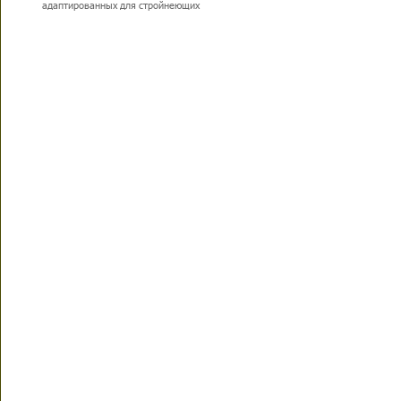
адаптированных для стройнеющих