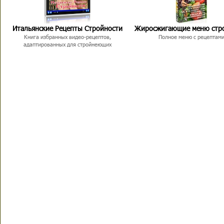
Итальянские Рецепты Стройности
Жиросжигающие меню стр
Книга избранных видео-рецептов,
Полное меню с рецептам
адаптированных для стройнеющих