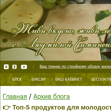
Ваш тренер по стройному образу жизни
БЛОГ
БУКСИР
ВАШ КАБИНЕТ
БЕСПЛАТН
Главная
/
Архив блога
👉 Топ-5 продуктов для молодос