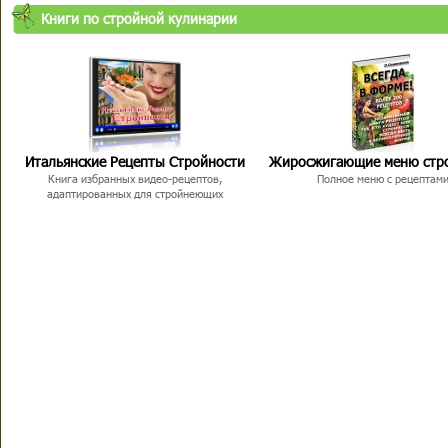
Книги по стройной кулинарии
Итальянские Рецепты Стройности
Жиросжигающие меню стр
Книга избранных видео-рецептов,
Полное меню с рецептам
адаптированных для стройнеющих