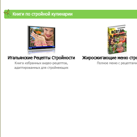
Книги по стройной кулинарии
Итальянские Рецепты Стройности
Жиросжигающие меню стр
Книга избранных видео-рецептов,
Полное меню с рецептам
адаптированных для стройнеющих