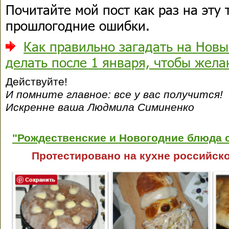
Почитайте мой пост как раз на эту
прошлогодние ошибки.
Как правильно загадать на Новы
делать после 1 января, чтобы жела
Действуйте!
И помните главное: все у вас получится!
Искренне ваша Людмила Симиненко
"Рождественские и Новогодние блюда с
Протестировано на кухне российско