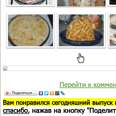
Перейти к комме
Поделиться…
В
ам понравился сегодняшний выпуск 
спасибо
, нажав на кнопку "Поделит