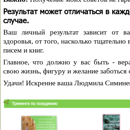
Результат может отличаться в каж
случае.
Ваш личный результат зависит от ва
здоровья, от того, насколько тщательно
писем и книг.
Главное, что должно у вас быть - вера
свою жизнь, фигуру и желание заботься 
Удачи! Искренне ваша Людмила Симине
Тренинги по похудению