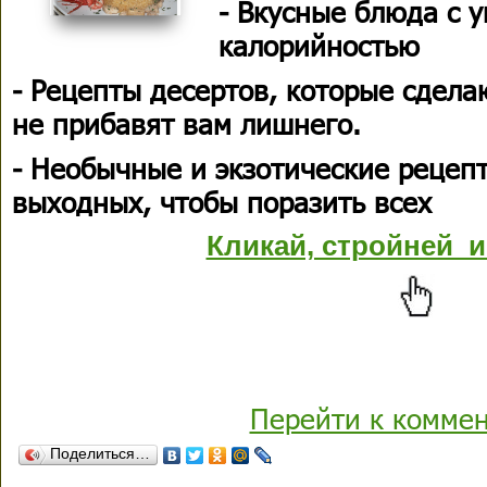
- Вкусные блюда с 
калорийностью
- Рецепты десертов, которые сдела
не прибавят вам лишнего.
- Необычные и экзотические рецеп
выходных, чтобы поразить всех
Кликай, стройней и
Перейти к комме
Поделиться…