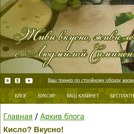
Ваш тренер по стройному образу жизни
БЛОГ
БУКСИР
ВАШ КАБИНЕТ
БЕСПЛАТН
Главная
/
Архив блога
Кисло? Вкусно!