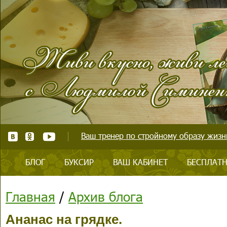
Ваш тренер по стройному образу жизни
БЛОГ
БУКСИР
ВАШ КАБИНЕТ
БЕСПЛАТН
Главная
/
Архив блога
Ананас на грядке.