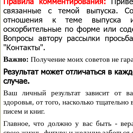
Правила комментирования:
Приве
связанные с темой выпуска. С
отношения к теме выпуска 
оскорбительные по форме или сод
Вопросы автору рассылки просьба
"Контакты".
Важно:
Получение моих советов не гара
Результат может отличаться в каж
случае.
Ваш личный результат зависит от ва
здоровья, от того, насколько тщательно
писем и книг.
Главное, что должно у вас быть - вера
свою жизнь, фигуру и желание заботься 