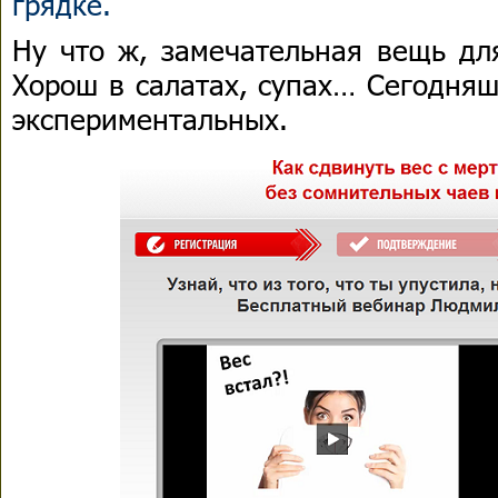
грядке.
Ну что ж, замечательная вещь дл
Хорош в салатах, супах… Сегодняш
экспериментальных.