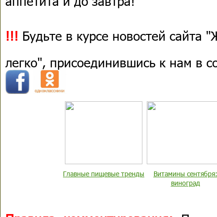
аппетита и до завтра!
!!!
Будьте в курсе новостей сайта 
легко", присоединившись к нам в 
Главные пищевые тренды
Витамины сентября
виноград