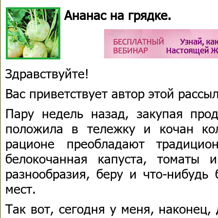
Ананас на грядке.
Здравствуйте!
Вас приветствует автор этой расс
Пару недель назад, закупая прод
положила в тележку и кочан ко
рационе преобладают традицио
белокочанная капуста, томаты и
разнообразия, беру и что-нибудь
мест.
Так вот, сегодня у меня, наконец,