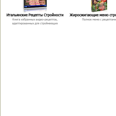
Итальянские Рецепты Стройности
Жиросжигающие меню стр
Книга избранных видео-рецептов,
Полное меню с рецептам
адаптированных для стройнеющих