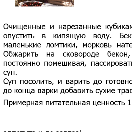
Очищенные и нарезанные кубика
опустить в кипящую воду. Бек
маленькие ломтики, морковь нате
Обжарить на сковороде бекон,
постоянно помешивая, пассироват
суп.
Суп посолить, и варить до готовн
до конца варки добавить сухие тра
Примерная питательная ценность 1 
Приятн