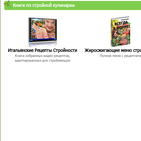
Книги по стройной кулинарии
Итальянские Рецепты Стройности
Жиросжигающие меню стр
Книга избранных видео-рецептов,
Полное меню с рецептам
адаптированных для стройнеющих