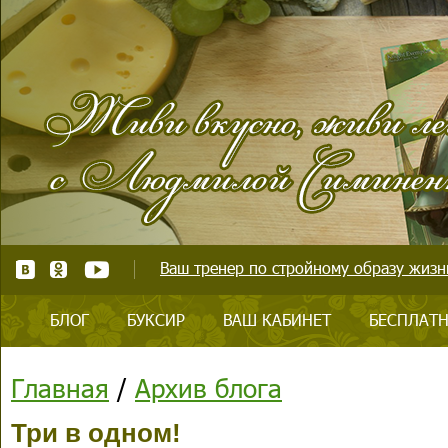
Ваш тренер по стройному образу жизни
БЛОГ
БУКСИР
ВАШ КАБИНЕТ
БЕСПЛАТН
Главная
/
Архив блога
Три в одном!