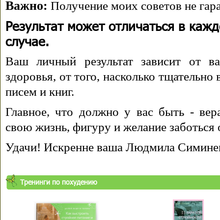
Важно:
Получение моих советов не гара
Результат может отличаться в каж
случае.
Ваш личный результат зависит от ва
здоровья, от того, насколько тщательно
писем и книг.
Главное, что должно у вас быть - вера
свою жизнь, фигуру и желание заботься 
Удачи! Искренне ваша Людмила Симине
Тренинги по похудению