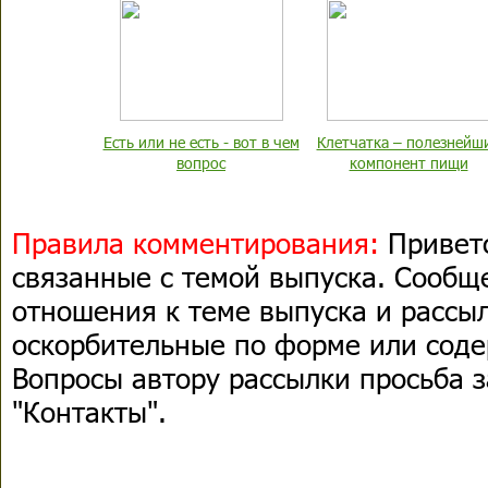
Есть или не есть - вот в чем
Клетчатка – полезнейш
вопрос
компонент пищи
Правила комментирования:
Привет
связанные с темой выпуска. Сооб
отношения к теме выпуска и рассыл
оскорбительные по форме или сод
Вопросы автору рассылки просьба з
"Контакты".