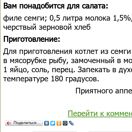
Вам понадобится для салата:
филе семги; 0,5 литра молока 1,5%,
черствый зерновой хлеб
Приготовление:
Для приготовления котлет из семг
в мясорубке рыбу, замоченный в мо
1 яйцо, соль, перец. Запекать в ду
температуре 180 градусов.
Приятного аппе
Перейти к комме
Поделиться…