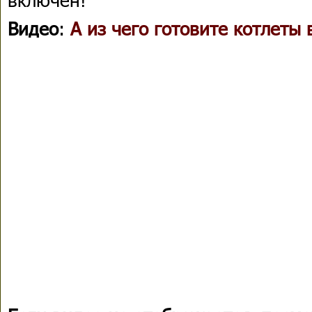
Видео
:
А из чего готовите котлеты 