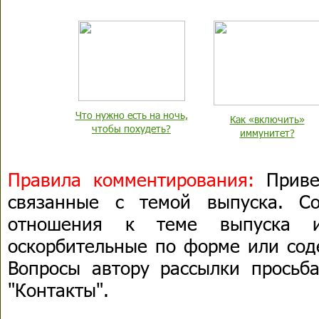
Что нужно есть на ночь,
Как «включить»
чтобы похудеть?
иммунитет?
Правила комментирования:
Привет
связанные с темой выпуска. С
отношения к теме выпуска 
оскорбительные по форме или сод
Вопросы автору рассылки просьба
"Контакты".