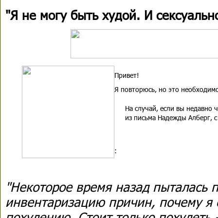
"Я не могу быть худой. И сексуальн
Привет!
Я повторюсь, но это необходимо
На случай, если вы недавно 
из письма Надежды Алберг, с
:
"Некоторое время назад пыталась 
инвентаризацию причин, почему я
похудению. Стоит только похудеть 