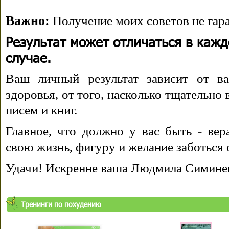
Важно:
Получение моих советов не гара
Результат может отличаться в каж
случае.
Ваш личный результат зависит от ва
здоровья, от того, насколько тщательно
писем и книг.
Главное, что должно у вас быть - вера
свою жизнь, фигуру и желание заботься 
Удачи! Искренне ваша Людмила Симине
Тренинги по похудению