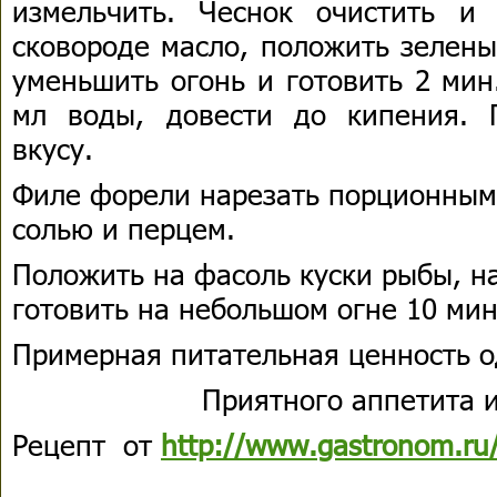
измельчить. Чеснок очистить и 
сковороде масло, положить зелены
уменьшить огонь и готовить 2 мин
мл воды, довести до кипения. 
вкусу.
Филе форели нарезать порционным
солью и перцем.
Положить на фасоль куски рыбы, н
готовить на небольшом огне 10 мин
Примерная питательная ценность о
Приятного аппетита и
Рецепт от
http://www.gastronom.ru