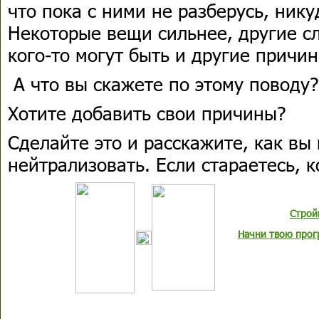
что пока с ними не разберусь, ник
Некоторые вещи сильнее, другие сл
кого-то могут быть и другие причин
А что вы скажете по этому поводу?
Хотите добавить свои причины?
Сделайте это и расскажите, как вы 
нейтрализовать. Если стараетесь, к
Строй
Начни
твою прог