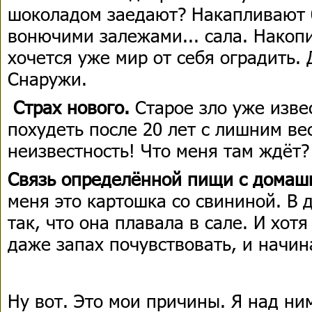
шоколадом заедают? Накапливают 
вонючими залежами... сала. Накопи
хочется уже мир от себя оградить. 
Снаружи.
Страх нового.
Старое зло уже изве
похудеть после 20 лет с лишним вес
неизвестность! Что меня там ждёт? 
Связь определённой пищи с домаш
меня это картошка со свининой. В 
так, что она плавала в сале. И хотя
даже запах почувствовать, и начин
Ну вот. Это мои причины. Я над ни