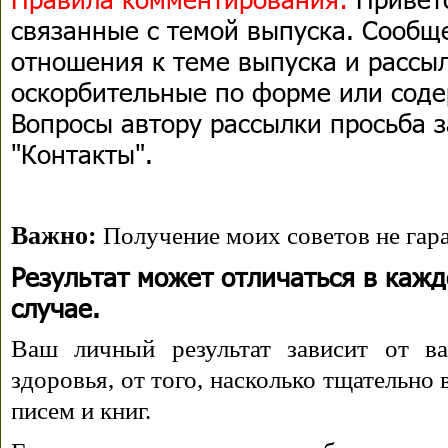
связанные с темой выпуска. Сооб
отношения к теме выпуска и рассыл
оскорбительные по форме или сод
Вопросы автору рассылки просьба з
"Контакты".
Важно:
Получение моих советов не гара
Результат может отличаться в каж
случае.
Ваш личный результат зависит от ва
здоровья, от того, насколько тщательно
писем и книг.