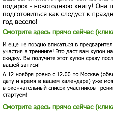
подарок - новогоднюю книгу! Она 
подготовиться как следует к празд
год весело!
Смотрите здесь прямо сейчас (клик
И еще не поздно вписаться в предварител
участия в тренинге! Это даст вам купон н
скидку. Вы получите этот купон сразу по
вашей записи!
А 12 ноября ровно с 12.00 по Москве (об
дату и время в вашем календаре) уже мо
в окончательный список участников тренин
стартуем!
Смотрите здесь прямо сейчас (клик