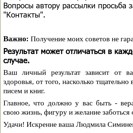
Вопросы автору рассылки просьба з
"Контакты".
Важно:
Получение моих советов не гара
Результат может отличаться в каж
случае.
Ваш личный результат зависит от ва
здоровья, от того, насколько тщательно
писем и книг.
Главное, что должно у вас быть - вера
свою жизнь, фигуру и желание заботься 
Удачи! Искренне ваша Людмила Симине