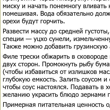
миску и начать понемногу вливать
помешивая. Вода обязательно долж
орехи будут горчить.
Развести массу до средней густоты,
специи — уцхо сунели, измельченну
Также можно добавить грузинскую 
Филе трески обжарить в сковороде 
двух сторон. Промокнуть рыбу бу
(чтобы избавиться от излишков мас
глубокую емкость. Залить соусом и 
чтобы соус настоялся. Подавать в 
желанию украсить блюдо зернами г
Примерная питательная ценность о