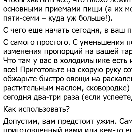
основными приемами пищи (а их м
пяти-семи – куда уж больше!).
С чего еще начать сегодня, в ваш 
С самого простого. С уменьшения п
изменения пропорций на вашей тар
Что там у вас в холодильнике есть
все! Приготовьте на скорую руку со
обжарьте быстро овощи на раскале
растительным маслом, сковородке) 
сегодня два-три раза (если успеете
Как использовать?
Допустим, вам предстоит ужин. Са
приготовленный вами или кем-то е