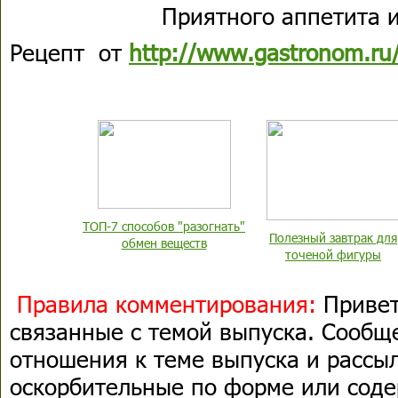
Приятного аппетита и
Рецепт от
http://www.gastronom.ru
ТОП-7 способов "разогнать"
Полезный завтрак для
обмен веществ
точеной фигуры
Правила комментирования:
Привет
связанные с темой выпуска. Сооб
отношения к теме выпуска и рассыл
оскорбительные по форме или сод