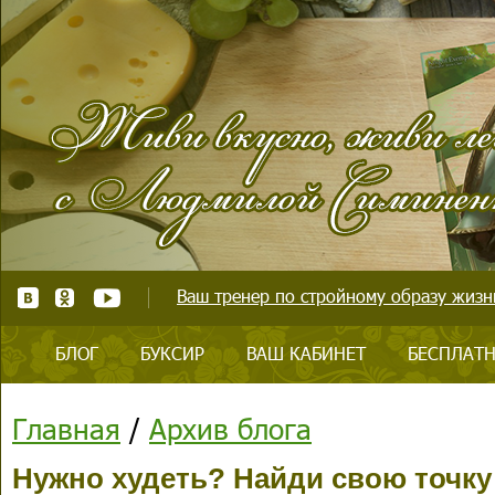
Ваш тренер по стройному образу жизни
БЛОГ
БУКСИР
ВАШ КАБИНЕТ
БЕСПЛАТН
Главная
/
Архив блога
Нужно худеть? Найди свою точку 