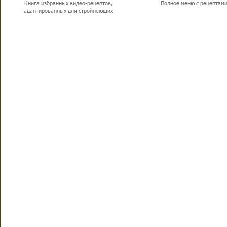
Книга избранных видео-рецептов,
Полное меню с рецептам
адаптированных для стройнеющих