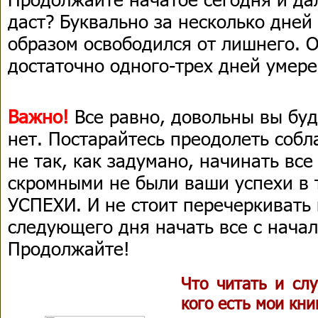
даст? Буквально за несколько дне
образом освободился от лишнего. 
достаточно одного-трех дней умере
Важно!
Все равно, довольны вы буд
нет. Постарайтесь преодолеть собла
не так, как задумано, начинать все
скромными не были ваши успехи в т
УСПЕХИ. И не стоит перечеркивать
следующего дня начать все с начал
Продолжайте!
Что читать и сл
кого есть мои кни