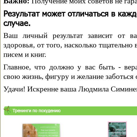
Важно:
Получение моих советов не гара
Результат может отличаться в каж
случае.
Ваш личный результат зависит от ва
здоровья, от того, насколько тщательно
писем и книг.
Главное, что должно у вас быть - вера
свою жизнь, фигуру и желание заботься 
Удачи! Искренне ваша Людмила Симине
Тренинги по похудению