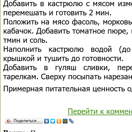
Добавить в кастрюлю с мясом изм
перемешать и готовить 2 мин.
Положить на мясо фасоль, морковь
кабачок. Добавить томатное пюре,
тмин и соль.
Наполнить кастрюлю водой (до
крышкой и тушить до готовности.
Добавить в гуляш сливки, пер
тарелкам. Сверху посыпать нареза
Примерная питательная ценность о
Перейти к комме
Поделиться…