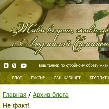
Ваш тренер по стройному образу жизни
БЛОГ
БУКСИР
ВАШ КАБИНЕТ
БЕСПЛАТН
Главная
/
Архив блога
Не факт!