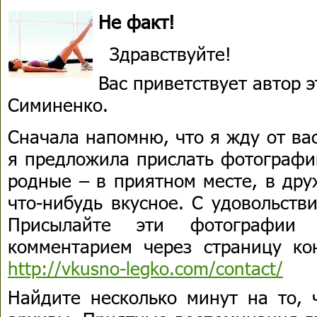
Не факт!
Здравствуйте!
Вас приветствует автор 
Симиненко.
Сначала напомню, что я жду от ва
я предложила прислать фотографи
родные – в приятном месте, в дру
что-нибудь вкусное. С удовольств
Присылайте эти фотографии
комментарием через страницу кон
http://vkusno-legko.com/contact/
Найдите несколько минут на то, 