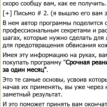
скоро сообщу вам, как ее получить.
[+] Письмо # 2. (я вышлю его вам 
В нем автор программы поделится 
профессиональным секретами и ра
шагах, которые нужно сделать для
для предотвращения обвисания кож
Имея эту информацию на руках, ва
покупать программу "
Срочная реан
за один месяц"
.
Это те самые основы, усвоив которы
начав их применять, вы уже через 
заметный результат.
И это поможет принять вам оконча