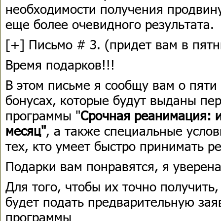
необходимости получения продвин
еще более очевидного результата.
[+] Письмо # 3. (придет вам в пятн
Время подарков!!!
В этом письме я сообщу вам о пяти
бонусах, которые будут выданы пе
программы "
Срочная реанимация: и
месяц"
, а также специальные усло
тех, кто умеет быстро принимать р
Подарки вам понравятся, я уверена
Для того, чтобы их точно получить
будет подать предварительную зая
программы