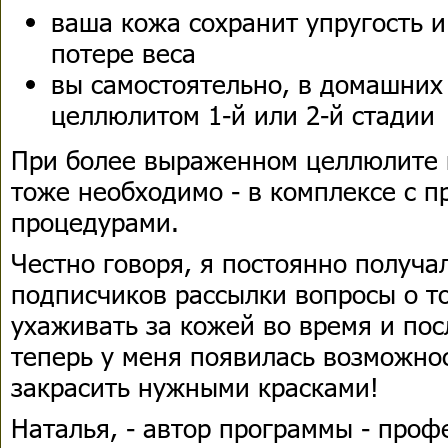
ваша кожа сохранит упругость и
потере веса
вы самостоятельно, в домашних 
целлюлитом 1-й или 2-й стадии
При более выраженном целлюлите 
тоже необходимо - в комплексе с 
процедурами.
Честно говоря, я постоянно получал
подписчиков рассылки вопросы о т
ухаживать за кожей во время и пос
теперь у меня появилась возможнос
закрасить нужными красками!
Наталья, - автор программы - про