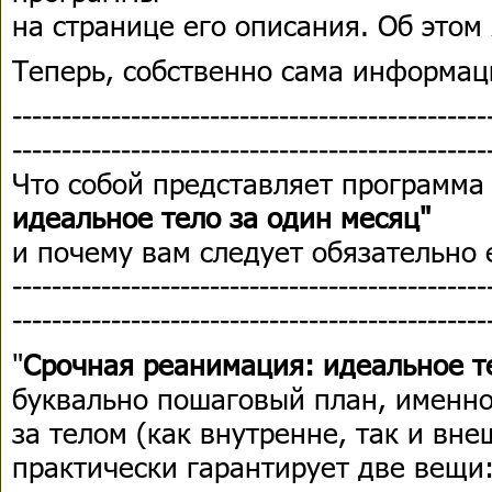
на странице его описания. Об этом
Теперь, собственно сама информац
------------------------------------------------
------------------------------------------------
Что собой представляет программа 
идеальное тело за один месяц"
и почему вам следует обязательно 
------------------------------------------------
------------------------------------------------
"
Срочная реанимация: идеальное т
буквально пошаговый план, именно
за телом (как внутренне, так и вне
практически гарантирует две вещи