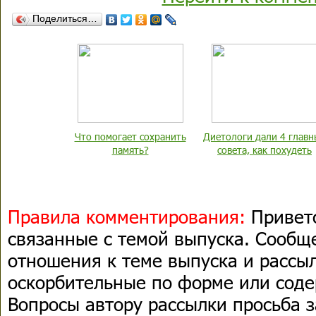
Поделиться…
Что помогает сохранить
Диетологи дали 4 главн
память?
совета, как похудеть
Правила комментирования:
Привет
связанные с темой выпуска. Сооб
отношения к теме выпуска и рассыл
оскорбительные по форме или сод
Вопросы автору рассылки просьба з