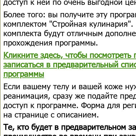
доступ к ней по очень выгодной це
Более того: вы получите эту прогр
комплектом "Стройная кулинария". 
комплекта будут отличным дополн
прохождения программы.
Кликните здесь, чтобы посмотреть 
записаться в предварительный спи
программы
Если вашему телу и вашей коже ну
реанимация, сразу же подайте пре
доступ к программе. Форма для ре
на странице с описанием.
Те, кто будет в предварительном з