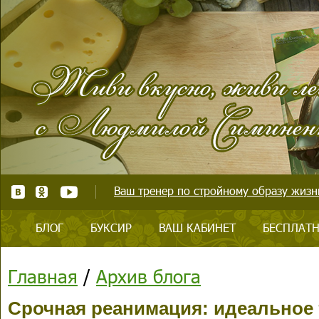
Ваш тренер по стройному образу жизни
БЛОГ
БУКСИР
ВАШ КАБИНЕТ
БЕСПЛАТН
Главная
/
Архив блога
Срочная реанимация: идеальное 