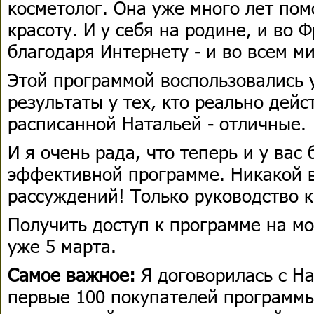
косметолог. Она уже много лет по
красоту. И у себя на родине, и во 
благодаря Интернету - и во всем ми
Этой программой воспользовались 
результаты у тех, кто реально дейс
расписанной Натальей - отличные.
И я очень рада, что теперь и у вас 
эффективной программе. Никакой 
рассуждений! Только руководство 
Получить доступ к программе на м
уже 5 марта.
Самое важное:
Я договорилась с На
первые 100 покупателей программы