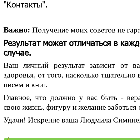
"Контакты".
Важно:
Получение моих советов не гара
Результат может отличаться в каж
случае.
Ваш личный результат зависит от ва
здоровья, от того, насколько тщательно
писем и книг.
Главное, что должно у вас быть - вера
свою жизнь, фигуру и желание заботься 
Удачи! Искренне ваша Людмила Симине