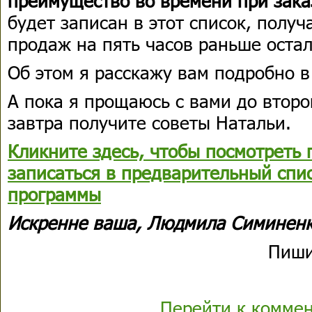
преимущество во времени при зака
будет записан в этот список, получ
продаж на пять часов раньше остал
Об этом я расскажу вам подробно в
А пока я прощаюсь с вами до второ
завтра получите советы Натальи.
Кликните здесь, чтобы посмотреть 
записаться в предварительный спи
программы
Искренне ваша, Людмила Симинен
Пиши
Перейти к комме