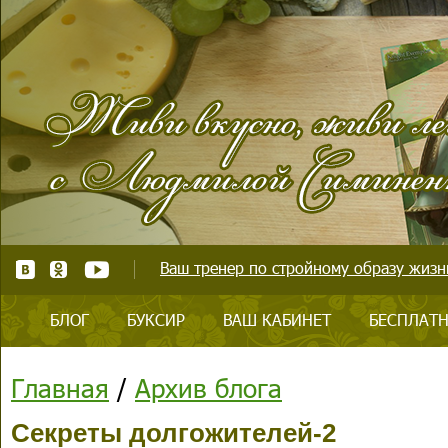
Ваш тренер по стройному образу жизни
БЛОГ
БУКСИР
ВАШ КАБИНЕТ
БЕСПЛАТН
Главная
/
Архив блога
Секреты долгожителей-2