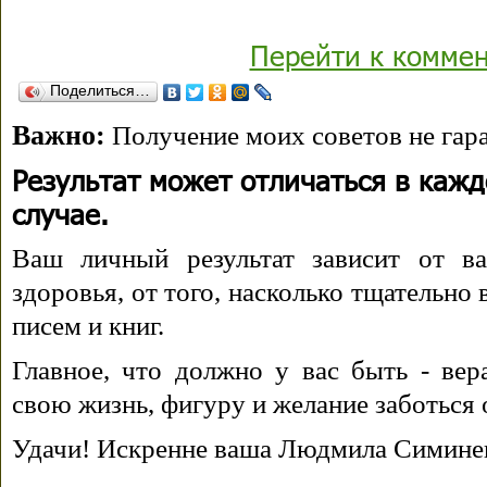
Перейти к комме
Поделиться…
Важно:
Получение моих советов не гара
Результат может отличаться в каж
случае.
Ваш личный результат зависит от ва
здоровья, от того, насколько тщательно
писем и книг.
Главное, что должно у вас быть - вера
свою жизнь, фигуру и желание заботься 
Удачи! Искренне ваша Людмила Симине