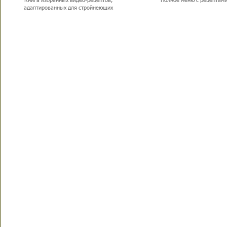
адаптированных для стройнеющих