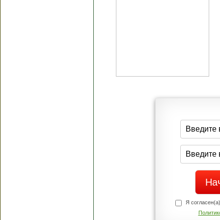
Я согласен(а
Политик