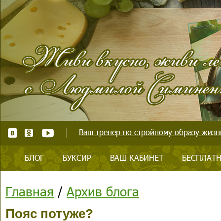
Ваш тренер по стройному образу жизни
БЛОГ
БУКСИР
ВАШ КАБИНЕТ
БЕСПЛАТН
Главная
/
Архив блога
Пояс потуже?