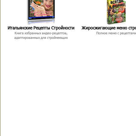
Итальянские Рецепты Стройности
Жиросжигающие меню стр
Книга избранных видео-рецептов,
Полное меню с рецептам
адаптированных для стройнеющих