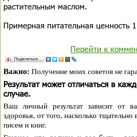
растительным маслом.
Примерная питательная ценность 1 
Перейти к комме
Поделиться…
Важно:
Получение моих советов не гара
Результат может отличаться в каж
случае.
Ваш личный результат зависит от ва
здоровья, от того, насколько тщательно
писем и книг.