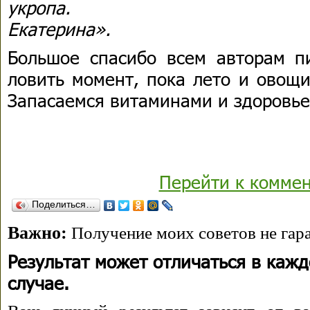
укропа.
Екатерина».
Большое спасибо всем авторам п
ловить момент, пока лето и овощи
Запасаемся витаминами и здоровье
Перейти к комме
Поделиться…
Важно:
Получение моих советов не гара
Результат может отличаться в каж
случае.