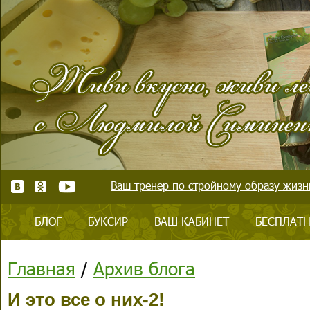
Ваш тренер по стройному образу жизни
БЛОГ
БУКСИР
ВАШ КАБИНЕТ
БЕСПЛАТН
Главная
/
Архив блога
И это все о них-2!