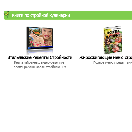
Книги по стройной кулинарии
Итальянские Рецепты Стройности
Жиросжигающие меню стр
Книга избранных видео-рецептов,
Полное меню с рецептам
адаптированных для стройнеющих