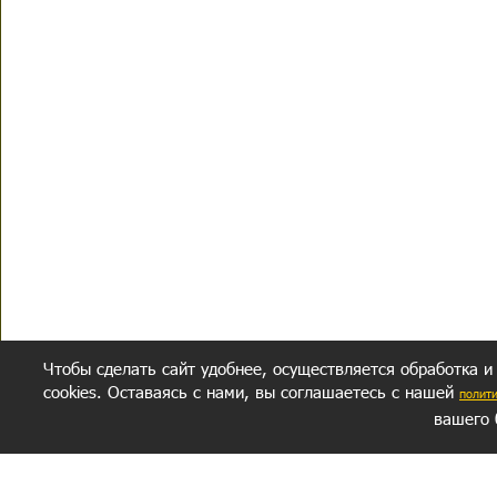
Чтобы сделать сайт удобнее, осуществляется обработка и
cookies. Оставаясь с нами, вы соглашаетесь с нашей
полит
вашего 