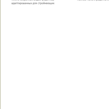
адаптированных для стройнеющих