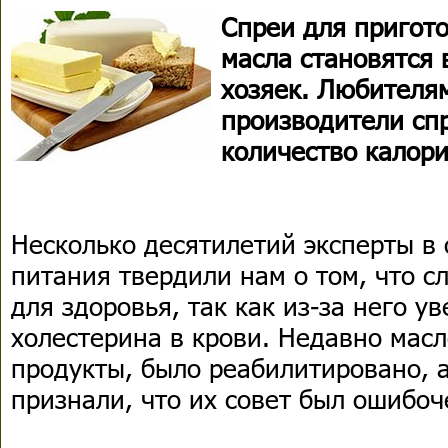
Спреи для пригот
масла становятся 
хозяек. Любителя
производители сп
количество калори
Несколько десятилетий эксперты в 
питания твердили нам о том, что с
для здоровья, так как из-за него у
холестерина в крови. Недавно масл
продукты, было реабилитировано, 
признали, что их совет был ошибоч