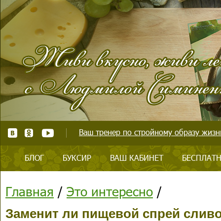
Ваш тренер по стройному образу жизни
БЛОГ
БУКСИР
ВАШ КАБИНЕТ
БЕСПЛАТН
Главная
/
Это интересно
/
Заменит ли пищевой спрей слив