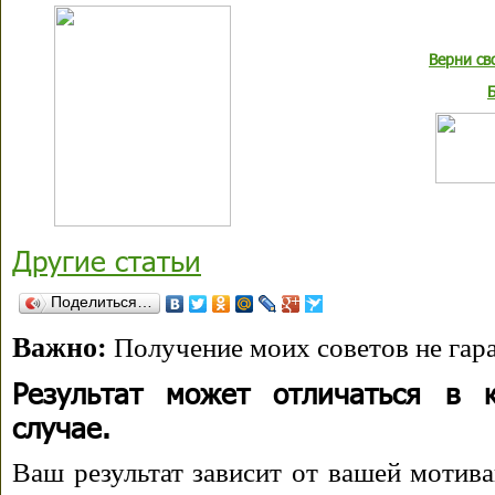
Верни св
Другие статьи
Поделиться…
Важно:
Получение моих советов не гара
Результат может отличаться в 
случае.
Ваш результат зависит от вашей мотива