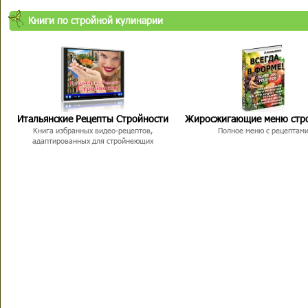
Книги по стройной кулинарии
Итальянские Рецепты Стройности
Жиросжигающие меню стр
Книга избранных видео-рецептов,
Полное меню с рецептам
адаптированных для стройнеющих