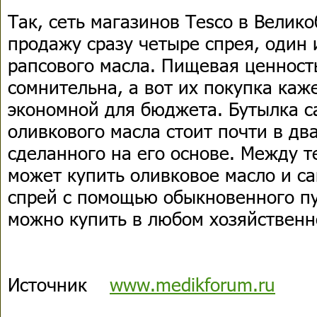
Так, сеть магазинов Тesco в Велик
продажу сразу четыре спрея, один 
рапсового масла. Пищевая ценност
сомнительна, а вот их покупка каж
экономной для бюджета. Бутылка с
оливкового масла стоит почти в дв
сделанного на его основе. Между т
может купить оливковое масло и с
спрей с помощью обыкновенного пу
можно купить в любом хозяйственн
Источник
www.medikforum.ru