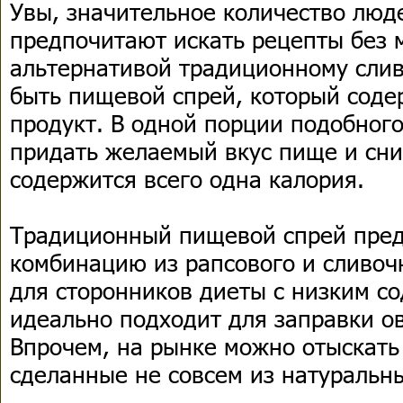
Увы, значительное количество люд
предпочитают искать рецепты без 
альтернативой традиционному сли
быть пищевой спрей, который соде
продукт. В одной порции подобного
придать желаемый вкус пище и сни
содержится всего одна калория.
Традиционный пищевой спрей пред
комбинацию из рапсового и сливоч
для сторонников диеты с низким с
идеально подходит для заправки о
Впрочем, на рынке можно отыскать 
сделанные не совсем из натуральн