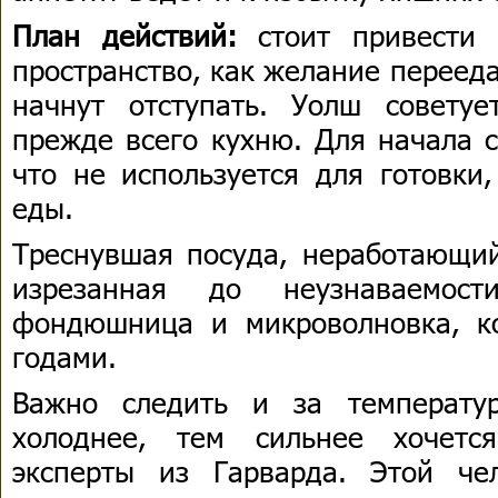
План действий:
стоит привести 
пространство, как желание перееда
начнут отступать. Уолш совету
прежде всего кухню. Для начала с
что не используется для готовки
еды.
Треснувшая посуда, неработающий
изрезанная до неузнаваемост
фондюшница и микроволновка, к
годами.
Важно следить и за температу
холоднее, тем сильнее хочетс
эксперты из Гарварда. Этой че