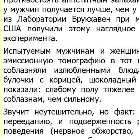
у мужчин получается лучше, чем 
из Лаборатории Брукхавен при м
США получили этому наглядное
эксперимента.
Испытуемым мужчинам и женщин
эмиссионную томографию в тот 
соблазняли излюбленными блюд
булочки с корицей, шоколадный
показали: слабому полу тяжелее
соблазнам, чем сильному.
Звучит неутешительно, но факт:
перееданию, и подверженность 
поведения (нервное обжорство,