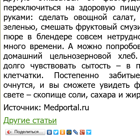
переключиться на здоровую пищу
руками: сделать овощной салат
зеленью, смешать фруктовый смузи
пюре в блендере совсем нетрудн
много времени. А можно попробов
домашний цельнозерновой хлеб
долго чувствовать сытость – в 
клетчатки. Постепенно забиты
очнутся, и вы сможете увидеть ф
свете – скопище соли, сахара и жир
Источник: Мedportal.ru
Другие статьи
Поделиться…