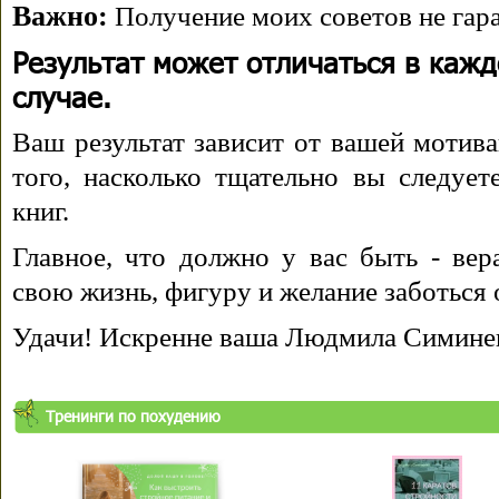
Важно:
Получение моих советов не гара
Результат может отличаться в каж
случае.
Ваш результат зависит от вашей мотива
того, насколько тщательно вы следуе
книг.
Главное, что должно у вас быть - вера
свою жизнь, фигуру и желание заботься 
Удачи! Искренне ваша Людмила Симине
Тренинги по похудению