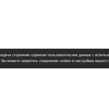
редача сторонним сервисам пользовательских данных с использ
. Вы можете запретить сохранение cookies в настройках вашего