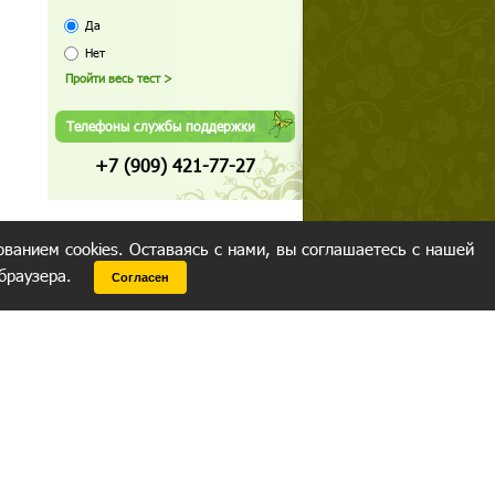
Да
Нет
Телефоны службы поддержки
+7 (909) 421-77-27
ованием cookies. Оставаясь с нами, вы соглашаетесь с нашей
 браузера.
Согласен