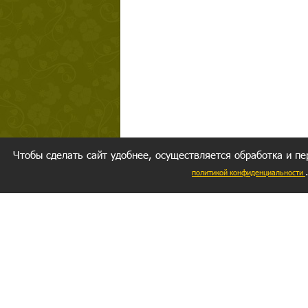
Чтобы сделать сайт удобнее, осуществляется обработка и пе
политикой конфиденциальности