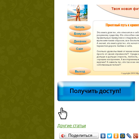
Другие статьи
Поделиться…