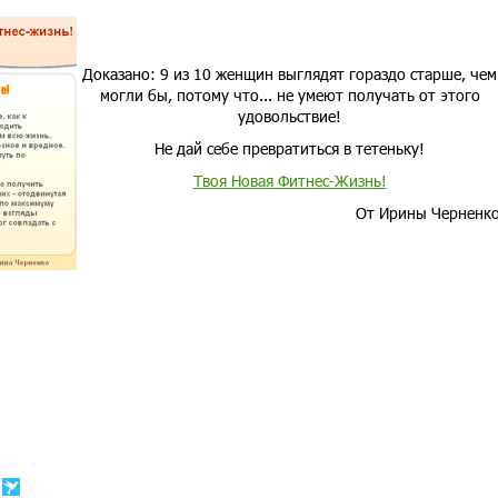
Доказано: 9 из 10 женщин выглядят гораздо старше, чем
могли бы, потому что... не умеют получать от этого
удовольствие!
Не дай себе превратиться в тетеньку!
Твоя Новая Фитнес-Жизнь!
От Ирины Черненк