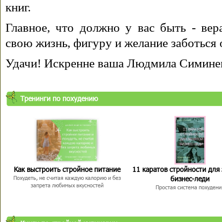
книг.
Главное, что должно у вас быть - вера
свою жизнь, фигуру и желание заботься 
Удачи! Искренне ваша Людмила Симине
Тренинги по похудению
Как выстроить стройное питание
11 каратов стройности для
бизнес-леди
Похудеть, не считая каждую калорию и без
запрета любимых вкусностей
Простая система похудени