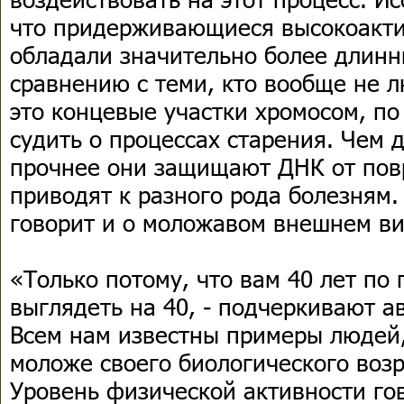
что придерживающиеся высокоакт
обладали значительно более длин
сравнению с теми, кто вообще не л
это концевые участки хромосом, п
судить о процессах старения. Чем 
прочнее они защищают ДНК от пов
приводят к разного рода болезням
говорит и о моложавом внешнем ви
«Только потому, что вам 40 лет по
выглядеть на 40, - подчеркивают а
Всем нам известны примеры людей,
моложе своего биологического возр
Уровень физической активности гов