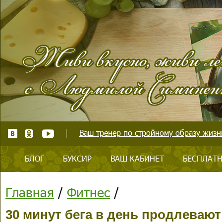
Ваш тренер по стройному образу жизни
БЛОГ
БУКСИР
ВАШ КАБИНЕТ
БЕСПЛАТН
Главная
/
Фитнес
/
30 минут бега в день продлевают