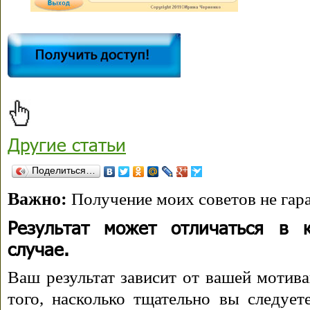
Другие статьи
Поделиться…
Важно:
Получение моих советов не гара
Результат может отличаться в 
случае.
Ваш результат зависит от вашей мотива
того, насколько тщательно вы следуе