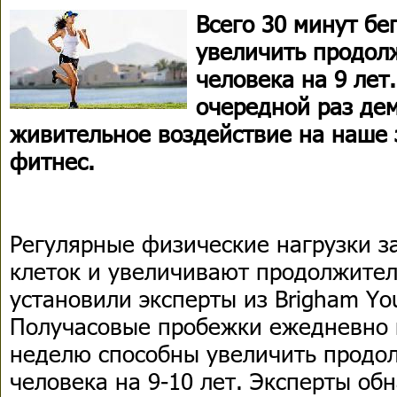
Всего 30 минут бе
увеличить продол
человека на 9 лет
очередной раз дем
живительное воздействие на наше 
фитнес.
Регулярные физические нагрузки з
клеток и увеличивают продолжител
установили эксперты из Brigham You
Получасовые пробежки ежедневно в
неделю способны увеличить продо
человека на 9-10 лет. Эксперты об