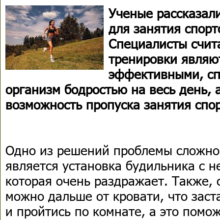
Ученые рассказал
для занятия спорт
Специалисты счит
тренировки являю
эффективными, сп
организм бодростью на весь день, 
возможность пропуска занятия спо
Одно из решений проблемы сложно
является установка будильника с 
которая очень раздражает. Также, 
можно дальше от кровати, что заст
и пройтись по комнате, а это помо