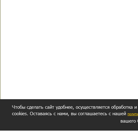
Чтобы сделать сайт удобнее, осуществляется обработка и
cookies. Оставаясь с нами, вы соглашаетесь с нашей
полит
вашего 