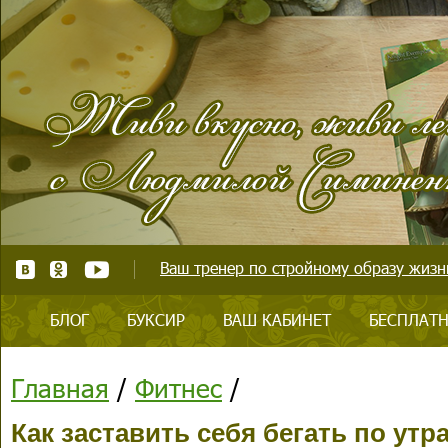
Ваш тренер по стройному образу жизни
БЛОГ
БУКСИР
ВАШ КАБИНЕТ
БЕСПЛАТН
Главная
/
Фитнес
/
Как заставить себя бегать по утр