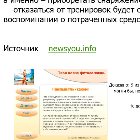
— отказаться от тренировок будет 
воспоминании о потраченных средс
Источник
newsyou.info
Доказано: 9 из
могли бы, по
Не да