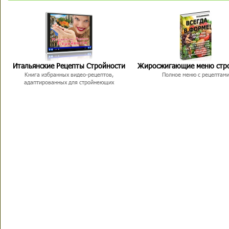
Итальянские Рецепты Стройности
Жиросжигающие меню стр
Книга избранных видео-рецептов,
Полное меню с рецептам
адаптированных для стройнеющих