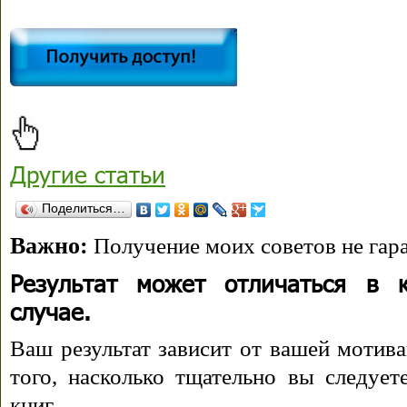
Другие статьи
Поделиться…
Важно:
Получение моих советов не гара
Результат может отличаться в 
случае.
Ваш результат зависит от вашей мотива
того, насколько тщательно вы следуе
книг.