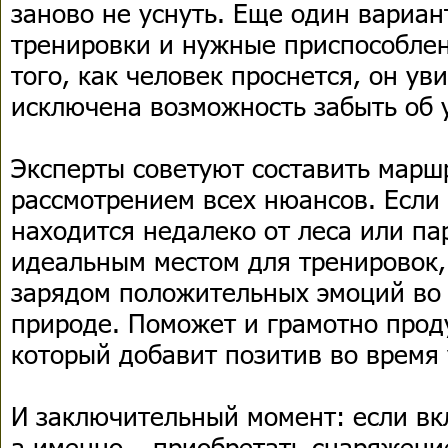
заново не уснуть. Еще один вариан
тренировки и нужные приспособлен
того, как человек проснется, он уви
исключена возможность забыть об 
Эксперты советуют составить маршр
рассмотрением всех нюансов. Если
находится недалеко от леса или па
идеальным местом для тренировок,
зарядом положительных эмоций во
природе. Поможет и грамотно прод
который добавит позитив во время
И заключительный момент: если вк
а именно – приобретать снаряжение