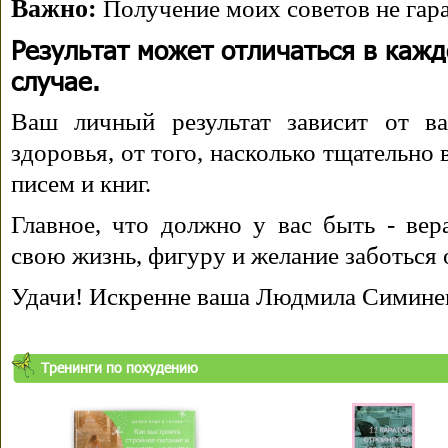
Важно:
Получение моих советов не гара
Результат может отличаться в каж
случае.
Ваш личный результат зависит от ва
здоровья, от того, насколько тщательно
писем и книг.
Главное, что должно у вас быть - вера
свою жизнь, фигуру и желание заботься 
Удачи! Искренне ваша Людмила Симине
Тренинги по похудению