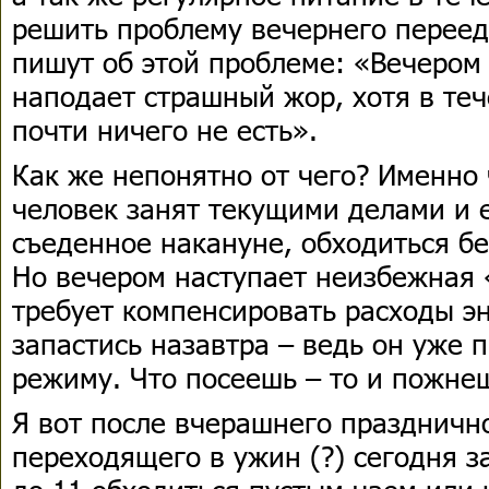
решить проблему вечернего переед
пишут об этой проблеме: «Вечером
наподает страшный жор, хотя в теч
почти ничего не есть».
Как же непонятно от чего? Именно 
человек занят текущими делами и 
съеденное накануне, обходиться бе
Но вечером наступает неизбежная 
требует компенсировать расходы э
запастись назавтра – ведь он уже 
режиму. Что посеешь – то и пожн
Я вот после вчерашнего праздничн
переходящего в ужин (?) сегодня з