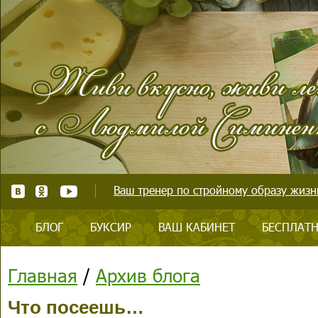
Ваш тренер по стройному образу жизни
БЛОГ
БУКСИР
ВАШ КАБИНЕТ
БЕСПЛАТН
Главная
/
Архив блога
Что посеешь…