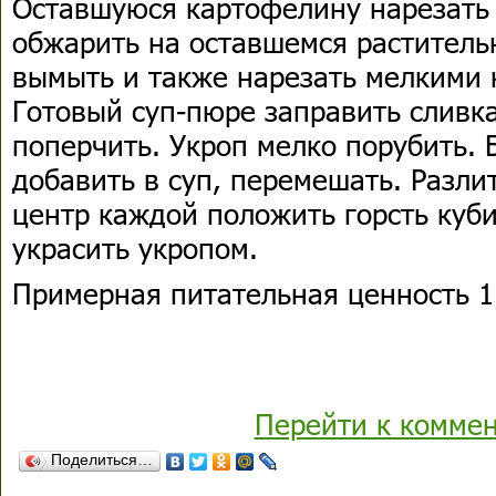
Оставшуюся картофелину нарезать
обжарить на оставшемся раститель
вымыть и также нарезать мелкими 
Готовый суп-пюре заправить сливка
поперчить. Укроп мелко порубить. 
добавить в суп, перемешать. Разли
центр каждой положить горсть куби
украсить укропом.
Примерная питательная ценность 1 
Перейти к комме
Поделиться…