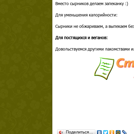
Вместо сырников делаем запеканку :)
Для уменьшения калорийности:
Сырники не обжариваем, а выпекаем бе
Для постящихся и веганов:
Довольствуемся другими лакомствами и
Поделиться…