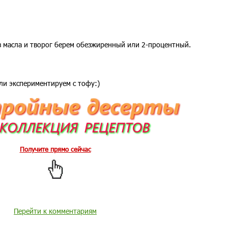
з масла и творог берем обезжиренный или 2-процентный.
ли экспериментируем с тофу:)
Получите прямо сейчас
Перейти к комментариям