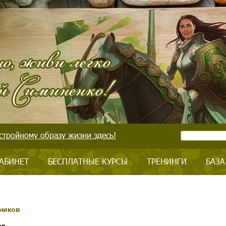
стройному образу жизни здесь!
АБИНЕТ
БЕСПЛАТНЫЕ КУРСЫ
ТРЕНИНГИ
БАЗА
ников