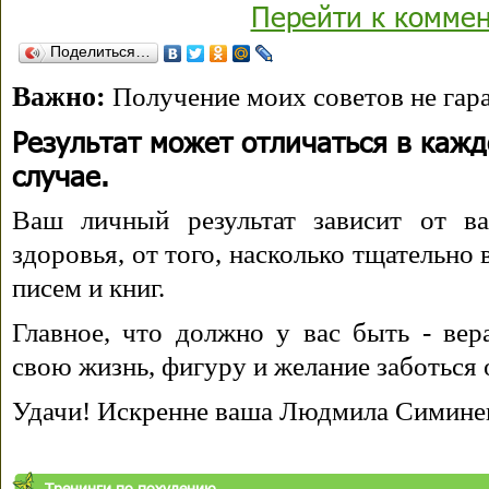
Перейти к комме
Поделиться…
Важно:
Получение моих советов не гара
Результат может отличаться в каж
случае.
Ваш личный результат зависит от ва
здоровья, от того, насколько тщательно
писем и книг.
Главное, что должно у вас быть - вера
свою жизнь, фигуру и желание заботься 
Удачи! Искренне ваша Людмила Симине
Тренинги по похудению