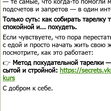
— те самые, что когда-то помогли 
подсчетов и запретов — в один инт
Только суть: как собирать тарелку 
спокойной и... похудеть.
Если чувствуете, что пора перестат
с едой и просто начать жить свою 
посмотрите, как это работает:
👉
Метод похудательной тарелки — 
сытой и стройной:
https://secrets.v
kurs
С добром к себе.