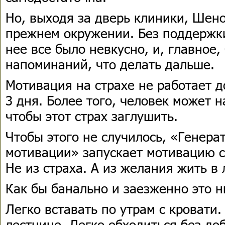
Но, выходя за дверь клиники, Шен
прежнем окружении. Без поддержки
нее все было невкусно, и, главное
напоминаний, что делать дальше.
Мотивация на страхе не работает д
3 дня. Более того, человек может 
чтобы этот страх заглушить.
Чтобы этого не случилось, «Генера
мотивации» запускает мотивацию с
Не из страха. А из желания жить в 
Как бы банально и заезженно это н
Легко вставать по утрам с кровати
лестнице. Легко обходиться без доб