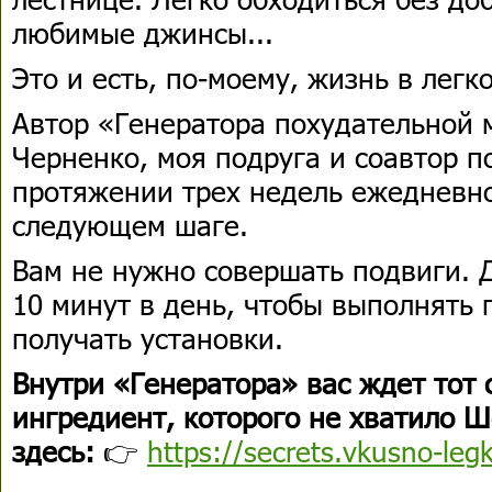
любимые джинсы...
Это и есть, по-моему, жизнь в легк
Автор «Генератора похудательной
Черненко, моя подруга и соавтор по
протяжении трех недель ежедневн
следующем шаге.
Вам не нужно совершать подвиги. Д
10 минут в день, чтобы выполнять 
получать установки.
Внутри «Генератора» вас ждет тот
ингредиент, которого не хватило Ш
здесь:
👉
https://secrets.vkusno-leg