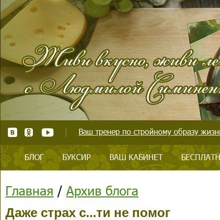
Ваш тренер по стройному образу жизни
БЛОГ
БУКСИР
ВАШ КАБИНЕТ
БЕСПЛАТН
Главная
/
Архив блога
Даже страх с...ти не помог