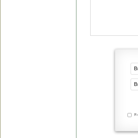
Я согласен(а
Политик