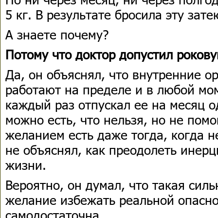
5 кг. В результате бросила эту зат
А знаете почему?
Потому что доктор допустил роков
Да, он объяснял, что внутренние о
работают на пределе и в любой мом
каждый раз отпускал ее на месяц о
можно есть, что нельзя, но не помо
желанием есть даже тогда, когда н
не объяснял, как преодолеть инер
жизни.
Вероятно, он думал, что такая силь
желание избежать реальной опасно
самодостаточна.