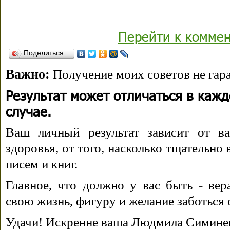
Перейти к комме
Поделиться…
Важно:
Получение моих советов не гара
Результат может отличаться в каж
случае.
Ваш личный результат зависит от ва
здоровья, от того, насколько тщательно
писем и книг.
Главное, что должно у вас быть - вера
свою жизнь, фигуру и желание заботься 
Удачи! Искренне ваша Людмила Симине