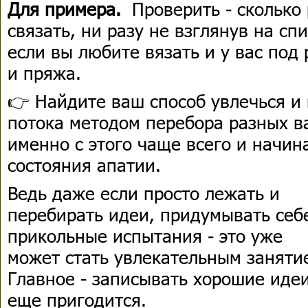
Для примера.
Проверить - сколько
связать, ни разу не взглянув на сп
если вы любите вязать и у вас под 
и пряжа.
👉 Найдите ваш способ увлечься и 
потока методом перебора разных ва
именно с этого чаще всего и начин
состояния апатии.
Ведь даже если просто лежать и
перебирать идеи, придумывать себ
прикольные испытания - это уже
может стать увлекательным заняти
Главное - записывать хорошие идеи
еще пригодится.