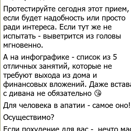
Протестируйте сегодня этот прием,
если будет надобность или просто
ради интереса. Если тут же не
испытать - выветрится из головы
мгновенно.
А на инфографике - список из 5
отличных занятий, которые не
требуют выхода из дома и
финансовых вложений. Даже встав
с дивана не обязательно 😘
Для человека в апатии - самое оно!
Осуществимо?
Если похудение для вас - нечто м