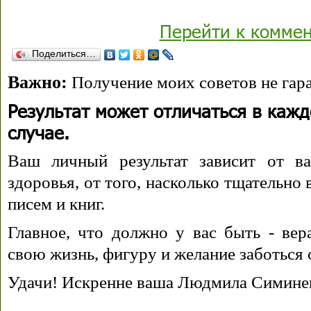
Перейти к комме
Поделиться…
Важно:
Получение моих советов не гара
Результат может отличаться в каж
случае.
Ваш личный результат зависит от ва
здоровья, от того, насколько тщательно
писем и книг.
Главное, что должно у вас быть - вера
свою жизнь, фигуру и желание заботься 
Удачи! Искренне ваша Людмила Симине