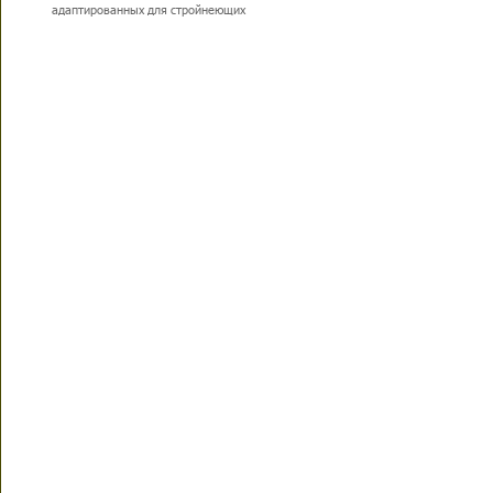
адаптированных для стройнеющих