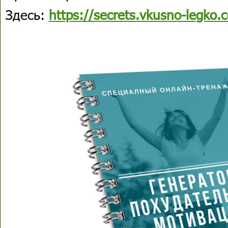
Здесь:
https://secrets.vkusno-legko.