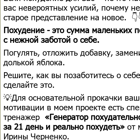
вас невероятных усилий, почему н
старое представление на новое. 👇
Похудение - это сумма маленьких п
с нежной заботой о себе.
Погулять, отложить добавку, замен
долькой яблока.
Решите, как вы позаботитесь о себ
сделайте это.
💡Для основательной прокачки ваш
мотивации в моем проекте есть сп
тренажер
«Генератор похудательн
за 21 день и реально похудеть»
от 
Ирины Черненко.