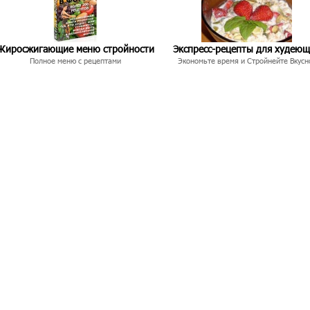
Жиросжигающие меню стройности
Экспресс-рецепты для худею
Полное меню с рецептами
Экономьте время и Стройнейте Вкусн