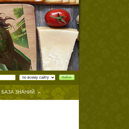
БАЗА ЗНАНИЙ