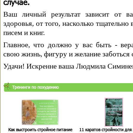
случае.
Ваш личный результат зависит от ва
здоровья, от того, насколько тщательно
писем и книг.
Главное, что должно у вас быть - вера
свою жизнь, фигуру и желание заботься 
Удачи! Искренне ваша Людмила Симине
Тренинги по похудению
Как выстроить стройное питание
11 каратов стройности для