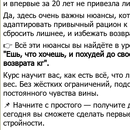
и впервые за 20 лет не привезла ли
Да, здесь очень важны нюансы, ко
адаптировать привычный рацион к 
сбросить лишнее, и избежать возв
👉 Всё эти нюансы вы найдёте в ур
"Ешь, что хочешь, и похудей до сво
возврата кг".
Курс научит вас, как есть всё, что 
вес. Без жёстких ограничений, под
постоянного чувства вины.
📌 Начните с простого — получите д
сегодня вы сможете сделать первые
стройности.