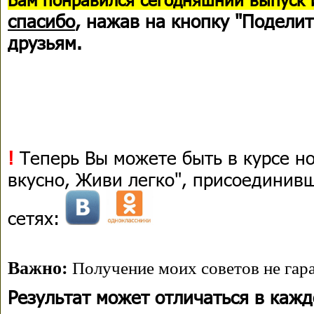
спасибо
, нажав на кнопку "Поделит
друзьям.
!
Теперь Вы можете быть в курсе н
вкусно, Живи легко", присоединив
сетях:
Важно:
Получение моих советов не гара
Результат может отличаться в каж