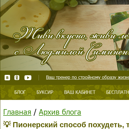
Ваш тренер по стройному образу жизни
БЛОГ
БУКСИР
ВАШ КАБИНЕТ
БЕСПЛАТН
Главная
/
Архив блога
💡 Пионерский способ похудеть, 