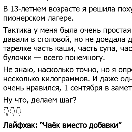
В 13-летнем возрасте я решила пох
пионерском лагере.
Тактика у меня была очень простая:
давали в столовой, но не доедала 
тарелке часть каши, часть супа, ча
булочки — всего понемногу.
Не знаю, насколько точно, но я оп
несколько килограммов. И даже од
очень нравился, 1 сентября в заме
Ну что, делаем шаг?
👇👇👇
Лайфхак: “Чаёк вместо добавки”