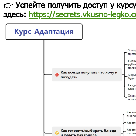
👉 Успейте получить доступ у курс
здесь:
https://secrets.vkusno-legko.