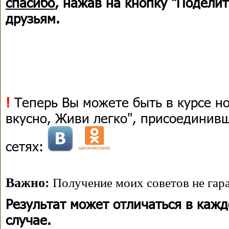
спасибо
, нажав на кнопку "Поделит
друзьям.
!
Теперь Вы можете быть в курсе н
вкусно, Живи легко", присоединив
сетях:
Важно:
Получение моих советов не гара
Результат может отличаться в каж
случае.