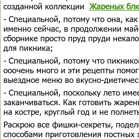
созданной коллекции
Жареных блю
- Специальной, потому что она, как
именно сейчас, в продолжении май
сборнике просто пруд пруди некал
для пикника;
- Специальной, потому что пикнико
ооочень много и эти рецепты помог
выездное меню во вкусно-диетичес
- Специальной, поскольку лето име
заканчиваться. Как готовить жарен
на костре, круглый год и не полнет
Раскрою все фишки-секреты, поде
способами приготовления постных