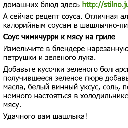
домашних блюд здесь
http://stilno.j
А сейчас рецепт соуса. Отличная 
калорийным соусам в шашлычно-пи
Соус чимичурри к мясу на гриле
Измельчите в блендере нарезанную
петрушки и зеленого лука.
Добавьте кусочки зеленого болгарс
получившееся зеленое пюре добавь
масла, белый винный уксус, соль, п
немного настояться в холодильник
мясу.
Удачного вам шашлыка!