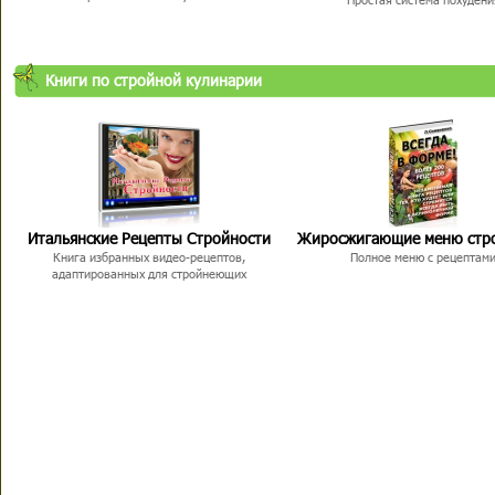
Книги по стройной кулинарии
Итальянские Рецепты Стройности
Жиросжигающие меню стр
Книга избранных видео-рецептов,
Полное меню с рецептам
адаптированных для стройнеющих