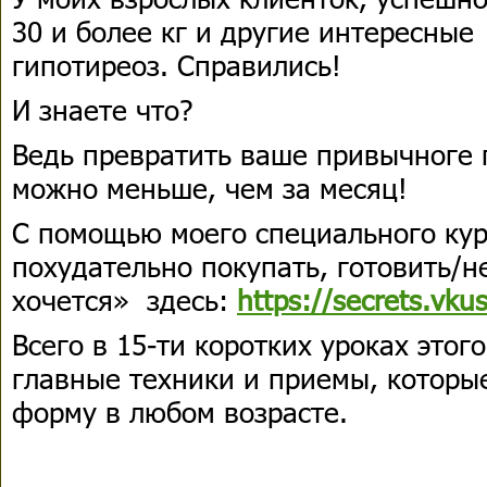
30 и более кг и другие интересные 
гипотиреоз. Справились!
И знаете что?
Ведь превратить ваше привычноге 
можно меньше, чем за месяц!
С помощью моего специального кур
похудательно покупать, готовить/не
хочется» здесь:
https://secrets.vku
Всего в 15-ти коротких уроках этог
главные техники и приемы, которы
форму в любом возрасте.