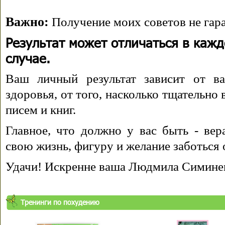
Важно:
Получение моих советов не гара
Результат может отличаться в каж
случае.
Ваш личный результат зависит от ва
здоровья, от того, насколько тщательно
писем и книг.
Главное, что должно у вас быть - вера
свою жизнь, фигуру и желание заботься 
Удачи! Искренне ваша Людмила Симине
Тренинги по похудению