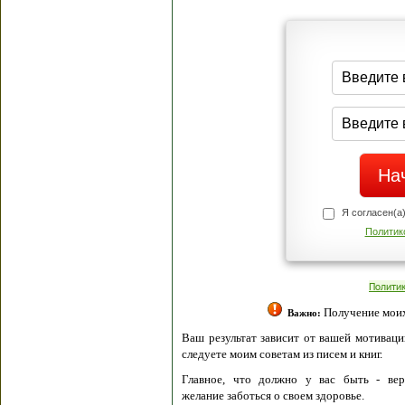
Я согласен(а
Политик
Полити
Получение моих 
Важно:
Ваш результат зависит от вашей мотивации
следуете моим советам из писем и книг.
Главное, что должно у вас быть - вер
желание заботься о своем здоровье.