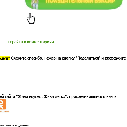
Перейти к комментариям
Скажите спасибо
, нажав на кнопку "Поделиться" и расскажите
ецепт?
ей сайта "Живи вкусно, Живи легко", присоединившись к нам в
ет вам похудение!