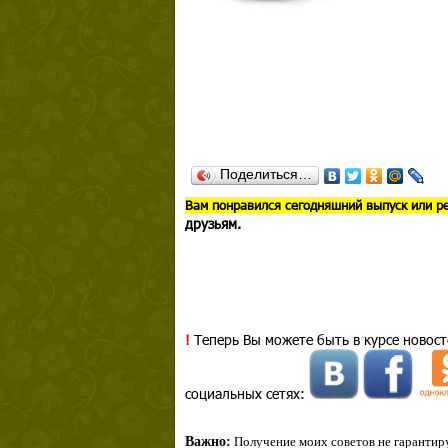
Поделиться…
В
ам понравился сегодняшний выпуск или р
друзьям.
!
Теперь Вы можете быть в курсе новост
социальных сетях:
Важно:
Получение моих советов не гарантиру