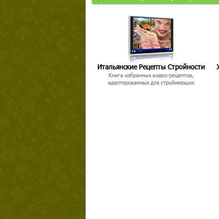
Итальянские Рецепты Стройности
Книга избранных видео-рецептов,
адаптированных для стройнеющих