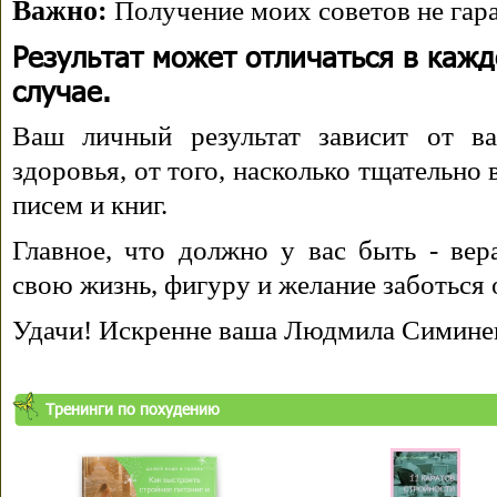
Важно:
Получение моих советов не гара
Результат может отличаться в каж
случае.
Ваш личный результат зависит от ва
здоровья, от того, насколько тщательно
писем и книг.
Главное, что должно у вас быть - вера
свою жизнь, фигуру и желание заботься 
Удачи! Искренне ваша Людмила Симине
Тренинги по похудению