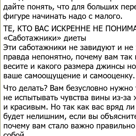
дайте понять, что для больших пер
фигуре начинать надо с малого.
ТЕ, КТО ВАС ИСКРЕННЕ НЕ ПОНИ
«Саботажники» диеты
Эти саботажники не завидуют и не
правда непонятно, почему вам так 
весите и какого размера джинсы нос
ваше самоощущение и самооценку.
Что делать? Вам безусловно нужно 
не испытывать чувства вины из-за
и красивым. Но так как вас вряд л
будет нелишним, если вы объясните
почему вам стало важно правильно 
собой.