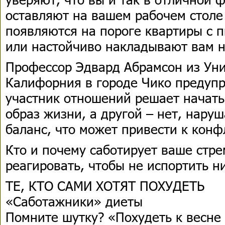
оставляют на вашем рабочем столе
появляются на пороге квартиры с 
или настойчиво накладывают вам на
Профессор Эдвард Абрамсон из Уни
Калифорния в городе Чико предупр
участник отношений решает начать
образ жизни, а другой – нет, нару
баланс, что может привести к конф
Кто и почему саботирует ваше стре
реагировать, чтобы не испортить н
ТЕ, КТО САМИ ХОТЯТ ПОХУДЕТЬ
«Саботажники» диеты
Помните шутку? «Похудеть к весне 