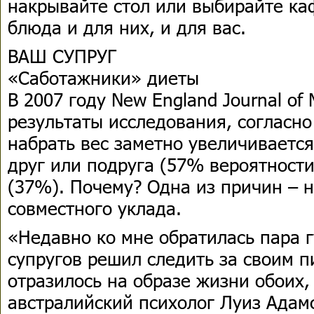
накрывайте стол или выбирайте ка
блюда и для них, и для вас.
ВАШ СУПРУГ
«Саботажники» диеты
В 2007 году New England Journal of
результаты исследования, согласно
набрать вес заметно увеличивается
друг или подруга (57% вероятности
(37%). Почему? Одна из причин – 
совместного уклада.
«Недавно ко мне обратилась пара 
супругов решил следить за своим 
отразилось на образе жизни обоих,
австралийский психолог Луиз Адам