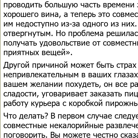
проводить большую часть времени 
хорошего вина, а теперь это совм
им недоступно из-за одного из них.
отвергнутым. Но проблема решилас
получать удовольствие от совместн
приятных вещей».
Другой причиной может быть страх 
непривлекательным в ваших глазах.
вашем желании похудеть, он все р
сладости, уговаривает заказать пи
работу курьера с коробкой пирожны
Что делать? В первом случае следу
совместные некалорийные развлече
поговорить. Вы можете честно сказ