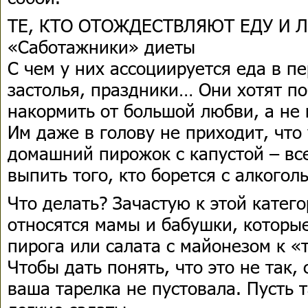
ТЕ, КТО ОТОЖДЕСТВЛЯЮТ ЕДУ И 
«Саботажники» диеты
С чем у них ассоциируется еда в п
застолья, праздники… Они хотят по
накормить от большой любви, а не 
Им даже в голову не приходит, что 
домашний пирожок с капустой – все
выпить того, кто борется с алкогол
Что делать? Зачастую к этой катег
относятся мамы и бабушки, которы
пирога или салата с майонезом к «
Чтобы дать понять, что это не так, 
ваша тарелка не пустовала. Пусть 