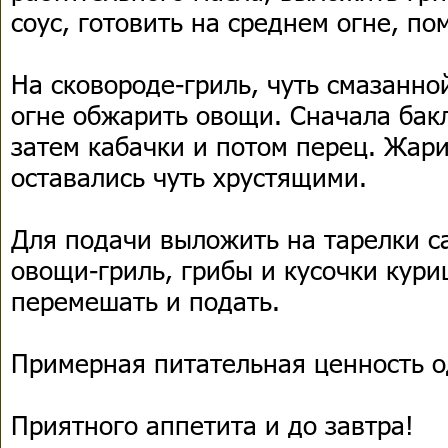
соус, готовить на среднем огне, по
На сковороде-гриль, чуть смазанно
огне обжарить овощи. Сначала бак
затем кабачки и потом перец. Жар
оставались чуть хрустящими.
Для подачи выложить на тарелки с
овощи-гриль, грибы и кусочки кури
перемешать и подать.
Примерная питательная ценность о
Приятного аппетита и до завтра!