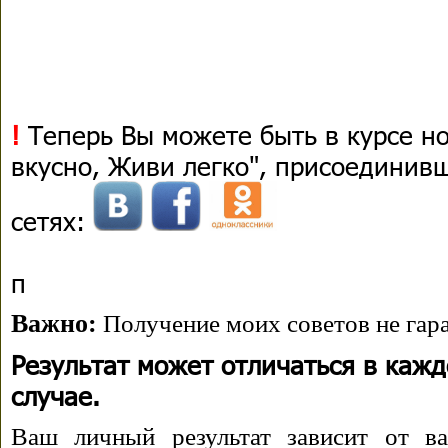
!
Теперь Вы можете быть в курсе н
вкусно, Живи легко", присоединив
сетях:
п
Важно:
Получение моих советов не гара
Результат может отличаться в каж
случае.
Ваш личный результат зависит от ва