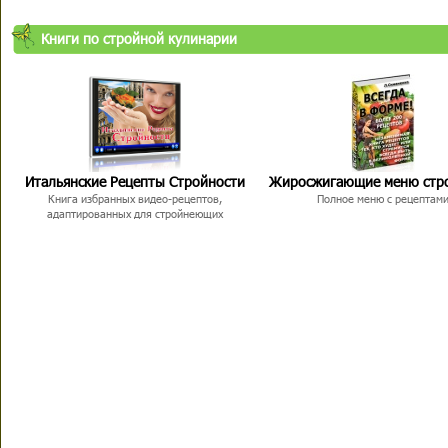
Книги по стройной кулинарии
Итальянские Рецепты Стройности
Жиросжигающие меню стр
Книга избранных видео-рецептов,
Полное меню с рецептам
адаптированных для стройнеющих