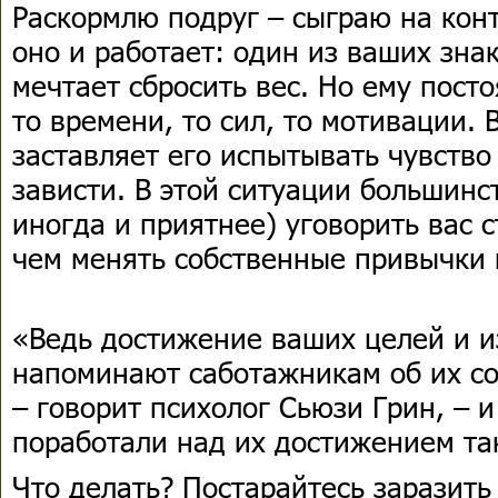
Раскормлю подруг – сыграю на кон
оно и работает: один из ваших зна
мечтает сбросить вес. Но ему посто
то времени, то сил, то мотивации. 
заставляет его испытывать чувство
зависти. В этой ситуации большинс
иногда и приятнее) уговорить вас с
чем менять собственные привычки 
«Ведь достижение ваших целей и и
напоминают саботажникам об их со
– говорит психолог Сьюзи Грин, – и
поработали над их достижением так
Что делать? Постарайтесь заразить